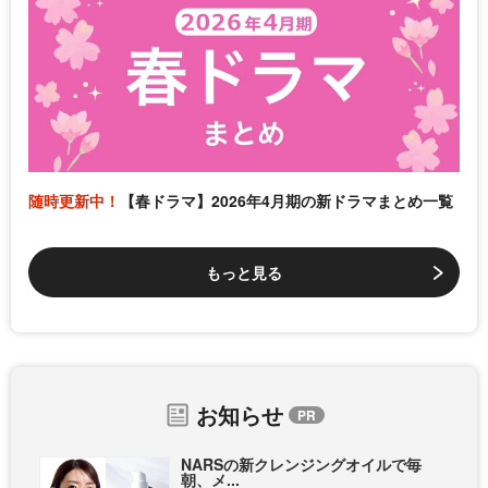
随時更新中！
【春ドラマ】2026年4月期の新ドラマまとめ一覧
もっと見る
お知らせ
NARSの新クレンジングオイルで毎
朝、メ...