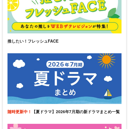
推したい！フレッシュFACE
随時更新中！
【夏ドラマ】2026年7月期の新ドラマまとめ一覧