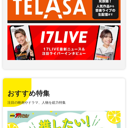
おすすめ特集
注目の映画やドラマ、人物を総力特集