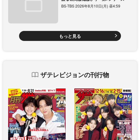
BS-TBS 2026年8月10日(月) 昼4:59
もっと見る
ザテレビジョンの刊行物