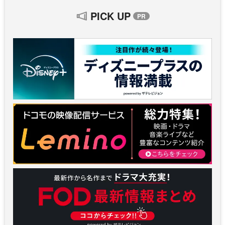
PICK UP