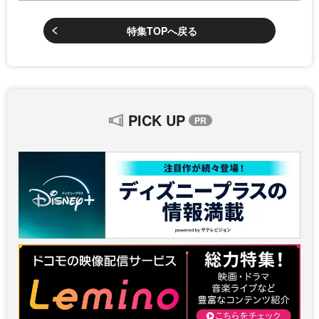
特集TOPへ戻る
PICK UP