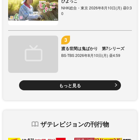
ひよっこ
NHK総合・東京 2026年8月10日(月) 昼0:3
0
渡る世間は鬼ばかり 第7シリーズ
BS-TBS 2026年8月10日(月) 昼4:59
もっと見る
ザテレビジョンの刊行物