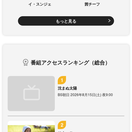
イ・スンジェ
茜チーフ
もっと見る
番組アクセスランキング（総合）
沈まぬ太陽
BS朝日 2026年8月15日(土) 夜9:00