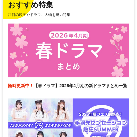
おすすめ特集
注目の映画やドラマ、人物を総力特集
随時更新中！
【春ドラマ】2026年4月期の新ドラマまとめ一覧