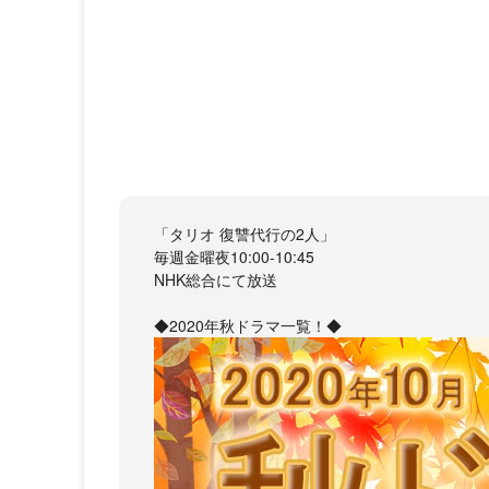
「タリオ 復讐代行の2人」
毎週金曜夜10:00-10:45
NHK総合にて放送
◆2020年秋ドラマ一覧！◆