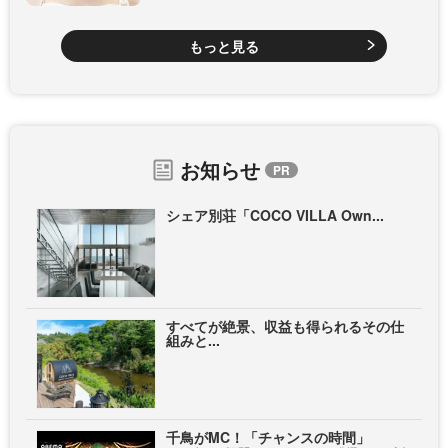
もっと見る
お知らせ
シェア別荘「COCO VILLA Own...
すべてが絶景、収益も得られるその仕
組みと...
千鳥がMC！「チャンスの時間」