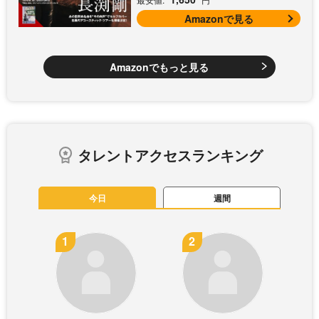
Amazonで見る
Amazonでもっと見る
タレントアクセスランキング
今日
週間