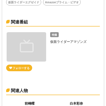
仮面ライダーエグゼイド
Amazonプライム・ビデオ
関連番組
特撮
仮面ライダーアマゾンズ
関連人物
前嶋曜
白本彩奈