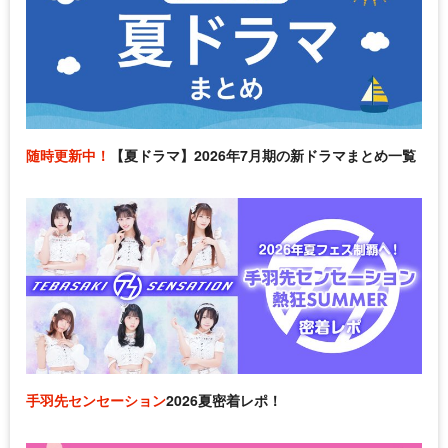
随時更新中！
【夏ドラマ】2026年7月期の新ドラマまとめ一覧
手羽先センセーション
2026夏密着レポ！