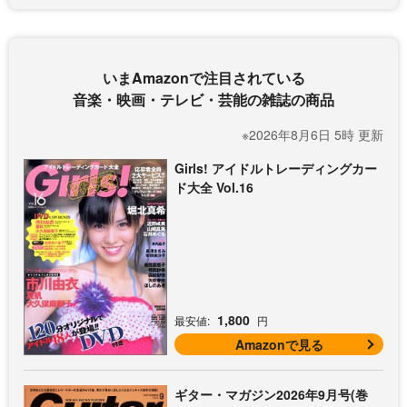
いまAmazonで注目されている
音楽・映画・テレビ・芸能の雑誌の商品
※2026年8月6日 5時 更新
Girls! アイドルトレーディングカー
ド大全 Vol.16
1,800
最安値:
円
Amazonで見る
ギター・マガジン2026年9月号(巻