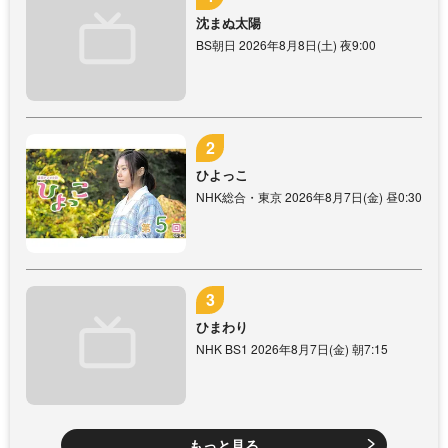
沈まぬ太陽
BS朝日 2026年8月8日(土) 夜9:00
ひよっこ
NHK総合・東京 2026年8月7日(金) 昼0:30
ひまわり
NHK BS1 2026年8月7日(金) 朝7:15
もっと見る