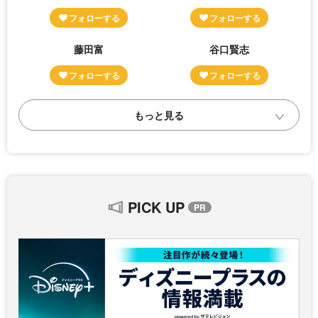
藤田富
谷口賢志
PICK UP