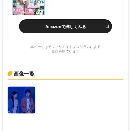
Amazonで詳しくみる
本ページはアフィリエイトプログラムによる
収益を得ています
画像一覧