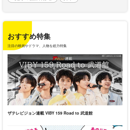
おすすめ特集
注目の映画やドラマ、人物を総力特集
ザテレビジョン連載 VIBY 159 Road to 武道館