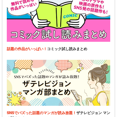
話題の作品がいっぱい！
コミック試し読みまとめ
SNSでバズった話題のマンガが読み放題！
ザテレビジョン マン