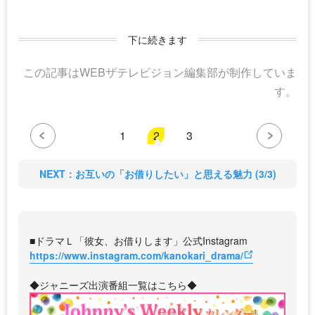
下に続きます
この記事はWEBザテレビジョン編集部が制作していま
す。
1
2
3
NEXT：お互いの「お借りしたい」と思える魅力 (3/3)
■ドラマＬ「彼女、お借りします」公式Instagram
https://www.instagram.com/kanokari_drama/
◆ジャニーズ出演番組一覧はこちら◆