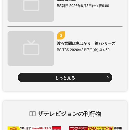
BS朝日 2026年8月8日(土) 夜9:00
渡る世間は鬼ばかり 第7シリーズ
BS-TBS 2026年8月7日(金) 昼4:59
もっと見る
ザテレビジョンの刊行物