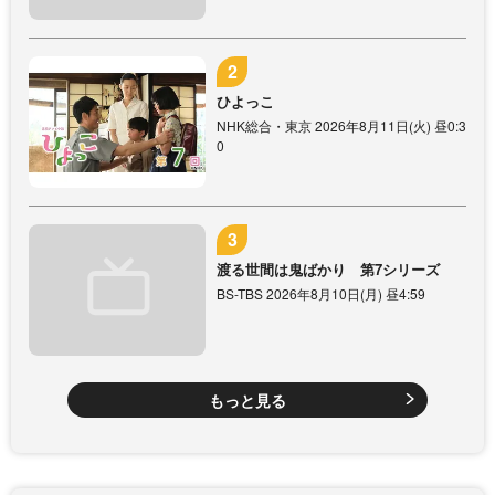
ひよっこ
NHK総合・東京 2026年8月11日(火) 昼0:3
0
渡る世間は鬼ばかり 第7シリーズ
BS-TBS 2026年8月10日(月) 昼4:59
もっと見る