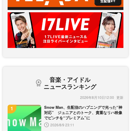
音楽・アイドル
ニュースランキング
2026年8月10日12:00
Snow Man、生配信のハプニングで光った“神
対応” ジュニアとのトーク、貴重なリハ映像
でピンチを“プレミアム”に
2026/8/9 23:11