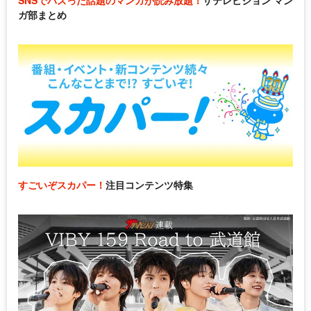
ガ部まとめ
すごいぞスカパー！
注目コンテンツ特集