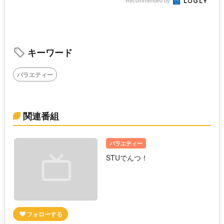
Recommended by
キーワード
バラエティー
関連番組
バラエティー
STUでんつ！