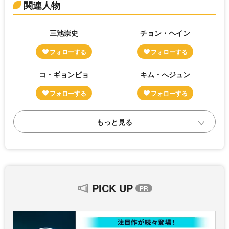
関連人物
三池崇史
チョン・ヘイン
コ・ギョンピョ
キム・へジュン
PICK UP