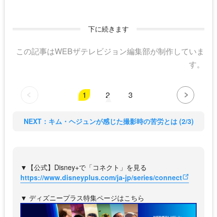
下に続きます
この記事はWEBザテレビジョン編集部が制作していま
す。
1
2
3
NEXT：キム・ヘジュンが感じた撮影時の苦労とは (2/3)
▼【公式】Disney+で「コネクト」を見る
https://www.disneyplus.com/ja-jp/series/connect
▼ ディズニープラス特集ページはこちら