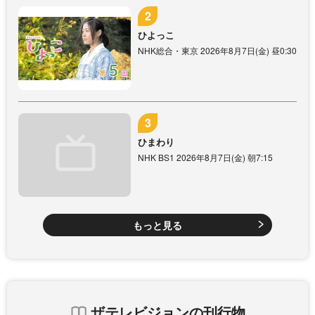
ひよっこ
NHK総合・東京 2026年8月7日(金) 昼0:30
ひまわり
NHK BS1 2026年8月7日(金) 朝7:15
もっと見る
ザテレビジョンの刊行物