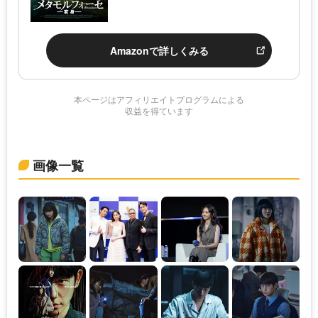
Amazonで詳しくみる
本ページはアフィリエイトプログラムによる
収益を得ています
画像一覧