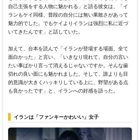
自己主張をする人物に魅かれる」と語る彼女は、「イ
ランもケイ同様、普段の自分には無い果敢さがあって
魅力的でした。でもケイよりイランは強烈に私に近づ
いてきたんです」と話していた。
加えて、台本を読んで「イランが登場する場面、全て
面白かった」と言い、「いきなり現れて、自分の言い
たい事ばかり言って消えるじゃないですか。そんな歯
切れの良い面にも魅かれました。そして、誰よりも目
的意識が大きくハッキリしている上に、野望がある点
も良かったです」と、イランへの好感を語った。
イランは「ファンキーかわいい」女子