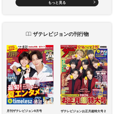
もっと見る
ザテレビジョンの刊行物
月刊ザテレビジョン9月号
ザテレビジョンお正月超特大号 2