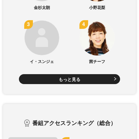
金杉太朗
小野花梨
イ・スンジェ
茜チーフ
もっと見る
番組アクセスランキング（総合）