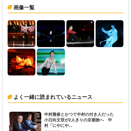
画像一覧
よく一緒に読まれているニュース
中村雅俊とかつて中村の付き人だった
小日向文世が2人きりの京都旅へ 中
村「にやにや...