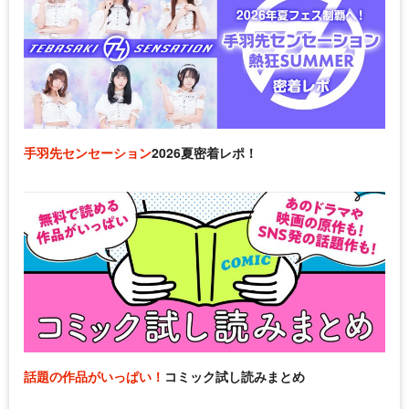
手羽先センセーション
2026夏密着レポ！
話題の作品がいっぱい！
コミック試し読みまとめ