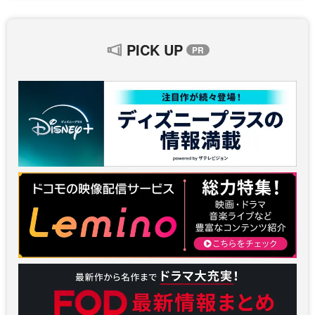
PICK UP