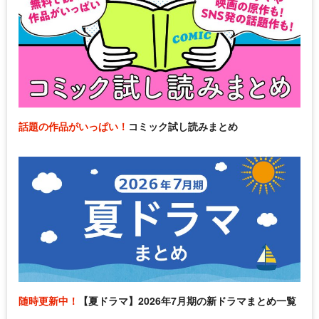
話題の作品がいっぱい！
コミック試し読みまとめ
随時更新中！
【夏ドラマ】2026年7月期の新ドラマまとめ一覧