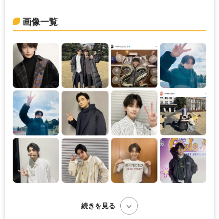
画像一覧
続きを見る