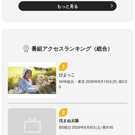
もっと見る
番組アクセスランキング（総合）
ひよっこ
NHK総合・東京 2026年8月10日(月) 昼0:3
0
沈まぬ太陽
BS朝日 2026年8月8日(土) 夜9:00