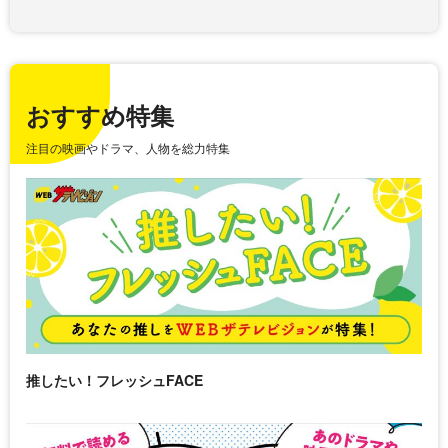
おすすめ特集
注目の映画やドラマ、人物を総力特集
推したい！フレッシュFACE