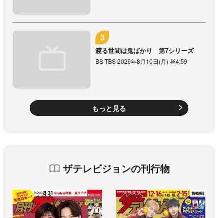
渡る世間は鬼ばかり 第7シリーズ
BS-TBS 2026年8月10日(月) 昼4:59
もっと見る
ザテレビジョンの刊行物