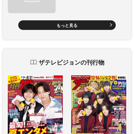
もっと見る
ザテレビジョンの刊行物