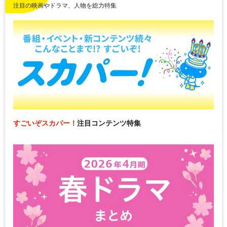
注目の映画やドラマ、人物を総力特集
すごいぞスカパー！
注目コンテンツ特集