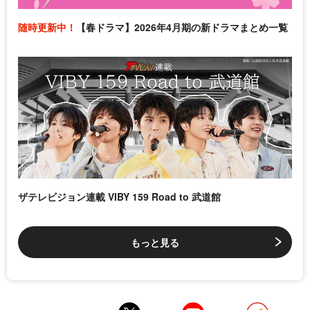
随時更新中！
【春ドラマ】2026年4月期の新ドラマまとめ一覧
ザテレビジョン連載 VIBY 159 Road to 武道館
もっと見る