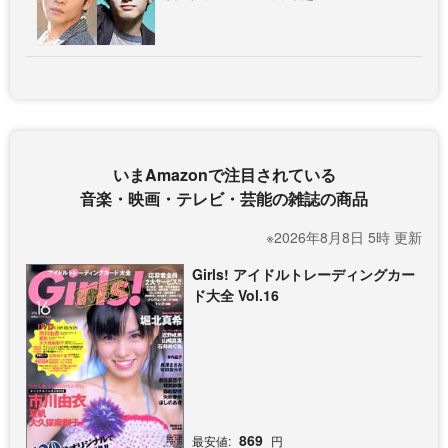
いまAmazonで注目されている
音楽・映画・テレビ・芸能の雑誌の商品
※2026年8月8日 5時 更新
Girls! アイドルトレーディングカー
ド大全 Vol.16
869
最安値:
円