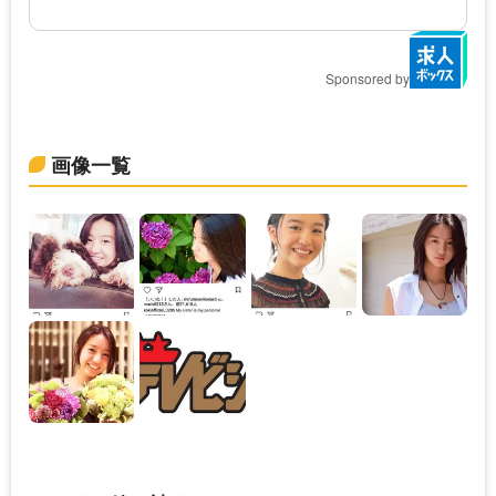
Sponsored by
画像一覧