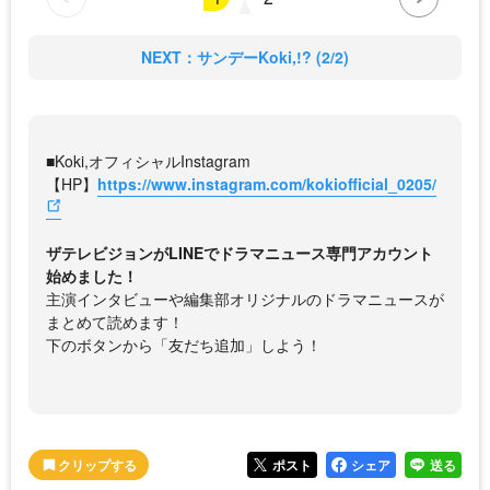
NEXT：サンデーKoki,!? (2/2)
■Koki,オフィシャルInstagram
【HP】
https://www.instagram.com/kokiofficial_0205/
ザテレビジョンがLINEでドラマニュース専門アカウント
始めました！
主演インタビューや編集部オリジナルのドラマニュースが
まとめて読めます！
下のボタンから「友だち追加」しよう！
ポスト
シェア
送る