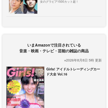
女のグラビア1500カット超！
いまAmazonで注目されている
音楽・映画・テレビ・芸能の雑誌の商品
※2026年8月8日 5時 更新
Girls! アイドルトレーディングカー
ド大全 Vol.16