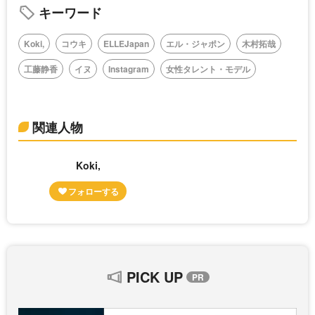
キーワード
Koki,
コウキ
ELLEJapan
エル・ジャポン
木村拓哉
工藤静香
イヌ
Instagram
女性タレント・モデル
関連人物
Koki,
PICK UP