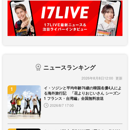
ニュースランキング
2026年8月8日12:00
イ・ソジンと平均年齢76歳の韓国名優4人によ
る海外旅行記 「花よりおじいさん シーズン
1 フランス・台湾編」全国無料放送
2026/8/7 17:00