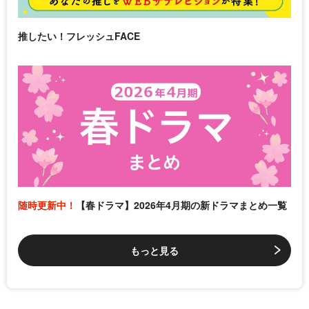
推したい！フレッシュFACE
随時更新中！
【春ドラマ】2026年4月期の新ドラマまとめ一覧
もっと見る