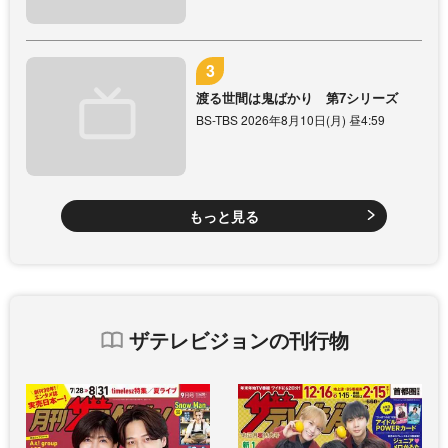
渡る世間は鬼ばかり 第7シリーズ
BS-TBS 2026年8月10日(月) 昼4:59
もっと見る
ザテレビジョンの刊行物