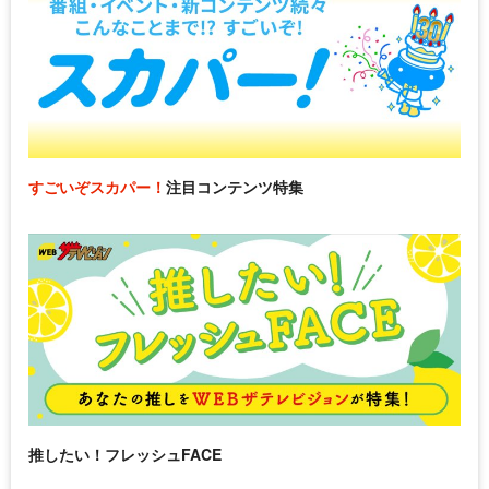
すごいぞスカパー！
注目コンテンツ特集
推したい！フレッシュFACE