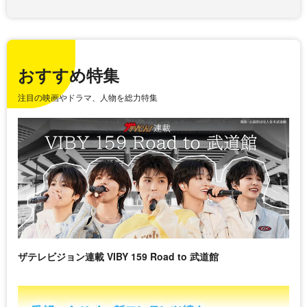
おすすめ特集
注目の映画やドラマ、人物を総力特集
ザテレビジョン連載 VIBY 159 Road to 武道館