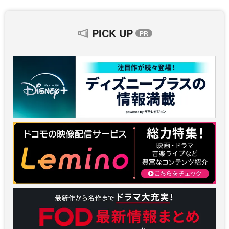
PICK UP