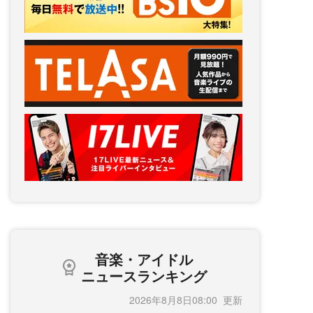
音楽・アイドル
ニュースランキング
2026年8月8日08:00