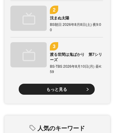
沈まぬ太陽
BS朝日 2026年8月8日(土) 夜9:0
0
渡る世間は鬼ばかり 第7シリ
ーズ
BS-TBS 2026年8月10日(月) 昼4:
59
もっと見る
人気のキーワード