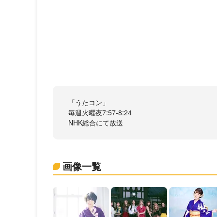
「うたコン」
毎週火曜夜7:57-8:24
NHK総合にて放送
画像一覧