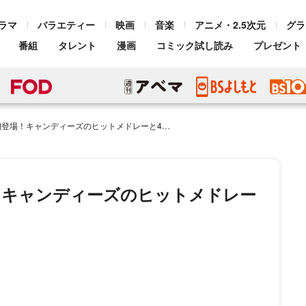
ラマ
バラエティー
映画
音楽
アニメ・2.5次元
グラ
番組
タレント
漫画
コミック試し読み
プレゼント
キャンディーズのヒットメドレーと41年ぶりの新曲を披露
！キャンディーズのヒットメドレー