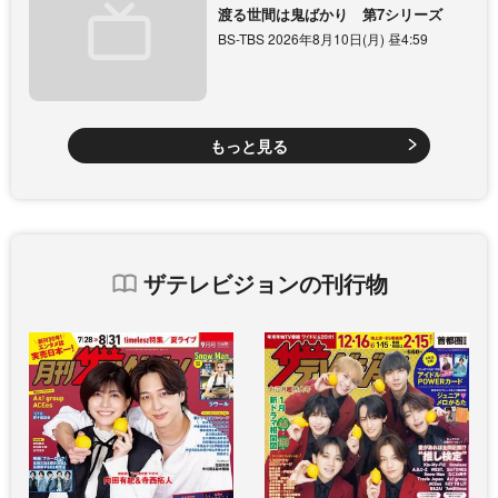
渡る世間は鬼ばかり 第7シリーズ
BS-TBS 2026年8月10日(月) 昼4:59
もっと見る
ザテレビジョンの刊行物