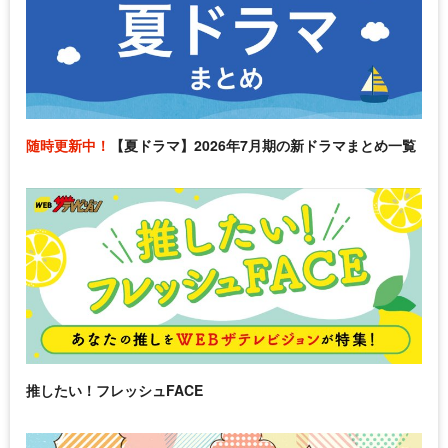
随時更新中！
【夏ドラマ】2026年7月期の新ドラマまとめ一覧
推したい！フレッシュFACE