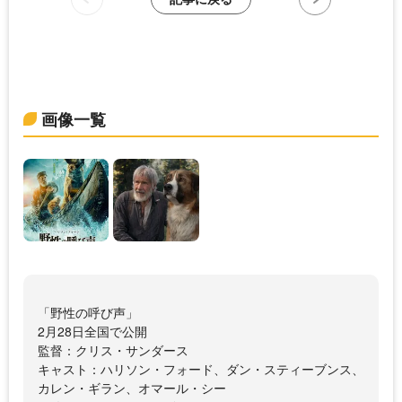
画像一覧
「野性の呼び声」
2月28日全国で公開
監督：クリス・サンダース
キャスト：ハリソン・フォード、ダン・スティーブンス、
カレン・ギラン、オマール・シー