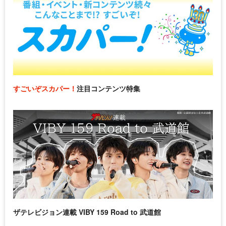
すごいぞスカパー！
注目コンテンツ特集
ザテレビジョン連載 VIBY 159 Road to 武道館