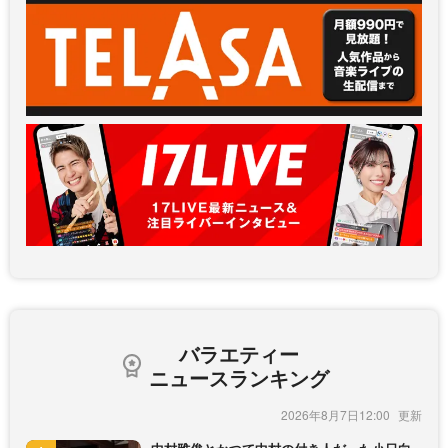
バラエティー
ニュースランキング
2026年8月7日12:00