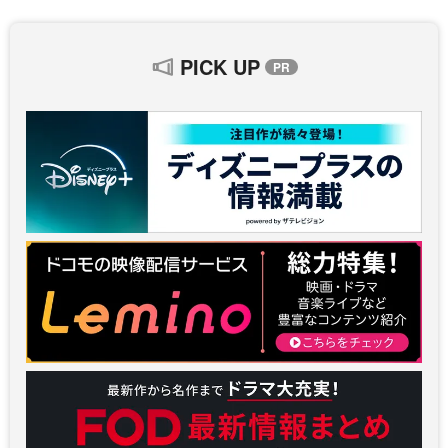
PICK UP