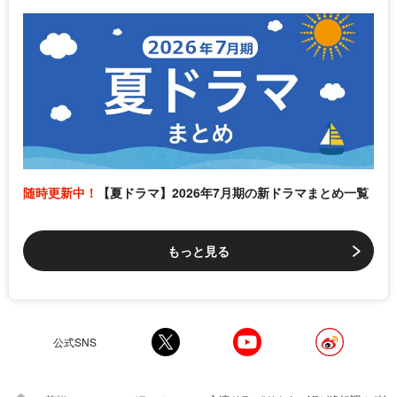
随時更新中！
【夏ドラマ】2026年7月期の新ドラマまとめ一覧
もっと見る
公式SNS