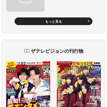
もっと見る
ザテレビジョンの刊行物