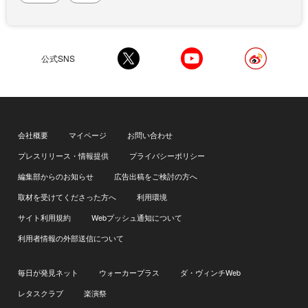
公式SNS
会社概要
マイページ
お問い合わせ
プレスリリース・情報提供
プライバシーポリシー
編集部からのお知らせ
広告出稿をご検討の方へ
取材を受けてくださった方へ
利用環境
サイト利用規約
Webプッシュ通知について
利用者情報の外部送信について
毎日が発見ネット
ウォーカープラス
ダ・ヴィンチWeb
レタスクラブ
楽演祭