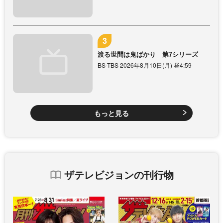
渡る世間は鬼ばかり 第7シリーズ
BS-TBS 2026年8月10日(月) 昼4:59
もっと見る
ザテレビジョンの刊行物