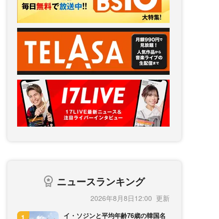
ニュースランキング
2026年8月8日12:00
イ・ソジンと平均年齢76歳の韓国名