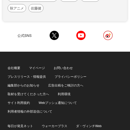
秋アニメ
佐藤健
公式SNS
会社概要
マイページ
お問い合わせ
プレスリリース・情報提供
プライバシーポリシー
編集部からのお知らせ
広告出稿をご検討の方へ
取材を受けてくださった方へ
利用環境
サイト利用規約
Webプッシュ通知について
利用者情報の外部送信について
毎日が発見ネット
ウォーカープラス
ダ・ヴィンチWeb