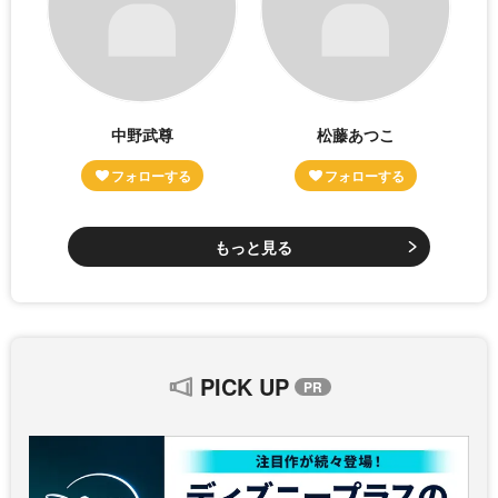
中野武尊
松藤あつこ
もっと見る
PICK UP