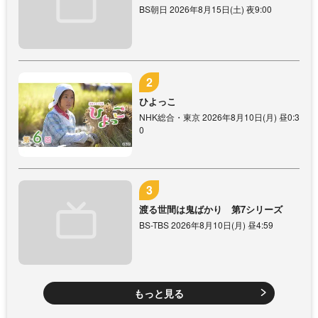
BS朝日 2026年8月15日(土) 夜9:00
ひよっこ
NHK総合・東京 2026年8月10日(月) 昼0:3
0
渡る世間は鬼ばかり 第7シリーズ
BS-TBS 2026年8月10日(月) 昼4:59
もっと見る