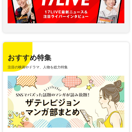
おすすめ特集
注目の映画やドラマ、人物を総力特集