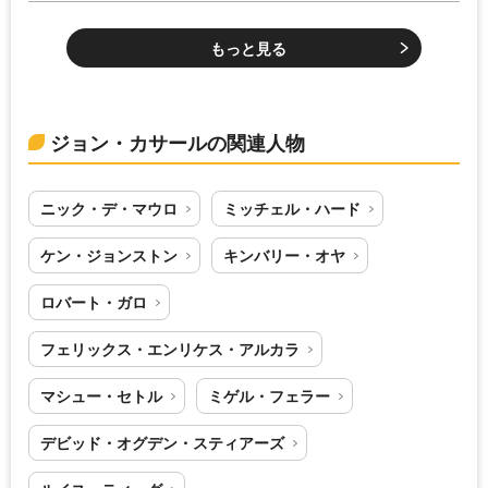
もっと見る
ジョン・カサールの関連人物
ニック・デ・マウロ
ミッチェル・ハード
ケン・ジョンストン
キンバリー・オヤ
ロバート・ガロ
フェリックス・エンリケス・アルカラ
マシュー・セトル
ミゲル・フェラー
デビッド・オグデン・スティアーズ