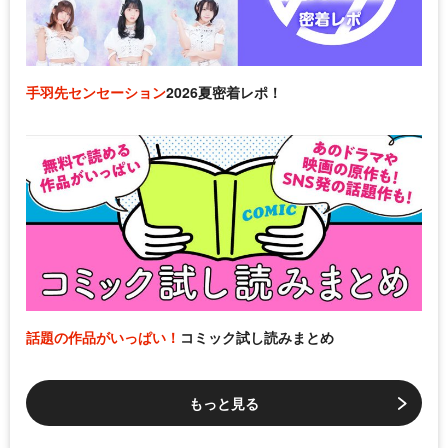
手羽先センセーション
2026夏密着レポ！
話題の作品がいっぱい！
コミック試し読みまとめ
もっと見る