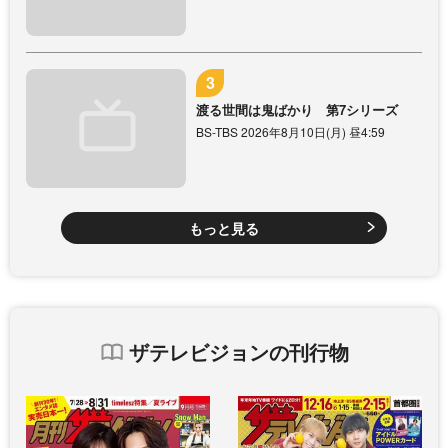
渡る世間は鬼ばかり 第7シリーズ
BS-TBS 2026年8月10日(月) 昼4:59
もっと見る
ザテレビジョンの刊行物