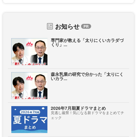
お知らせ
専門家が教える「太りにくいカラダづ
くり」...
森永乳業の研究で分かった「太りにく
いカラ...
2026年7月期夏ドラマまとめ
見逃し厳禁！気になる新ドラマをまとめてチ
ェック