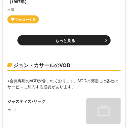
（1997年）
出演
もっと見る
ジョン・カサールのVOD
※会員専用のVODが含まれております。VODの視聴には各社の
サービスに加入する必要があります。
ジャスティス･リーグ
Hulu