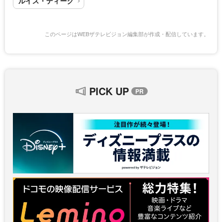
ルイス・ティーグ
このページはWEBザテレビジョン編集部が作成・配信しています。
PICK UP