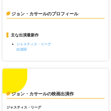
ジョン・カサールのプロフィール
主な出演最新作
ジャスティス・リーグ
出演回
ジョン・カサールの映画出演作
ジャスティス・リーグ