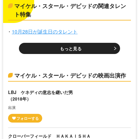
マイケル・スタール・デビッドの関連タレン
ト特集
10月28日が誕生日のタレント
もっと見る
マイケル・スタール・デビッドの映画出演作
LBJ ケネディの意志を継いだ男
（2018年）
出演
クローバーフィールド ＨＡＫＡＩＳＨＡ