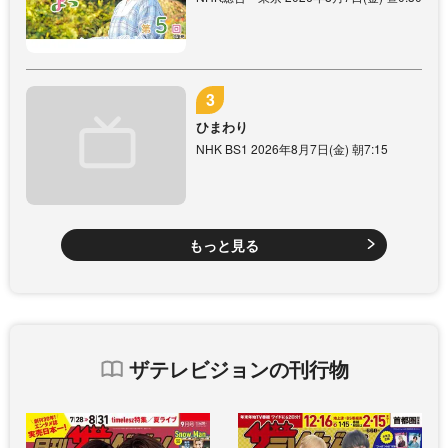
ひまわり
NHK BS1 2026年8月7日(金) 朝7:15
もっと見る
ザテレビジョンの刊行物