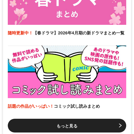
随時更新中！
【春ドラマ】2026年4月期の新ドラマまとめ一覧
話題の作品がいっぱい！
コミック試し読みまとめ
もっと見る