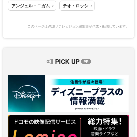
アンジュル・ニガム
テオ・ロッシ
このページはWEBザテレビジョン編集部が作成・配信しています。
PICK UP