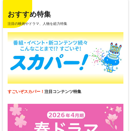
おすすめ特集
注目の映画やドラマ、人物を総力特集
すごいぞスカパー！
注目コンテンツ特集