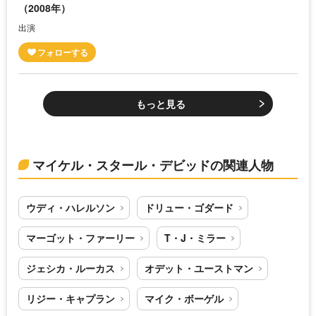
（2008年）
出演
もっと見る
マイケル・スタール・デビッドの関連人物
ウディ・ハレルソン
ドリュー・ゴダード
マーゴット・ファーリー
T・J・ミラー
ジェシカ・ルーカス
オデット・ユーストマン
リジー・キャプラン
マイク・ボーゲル