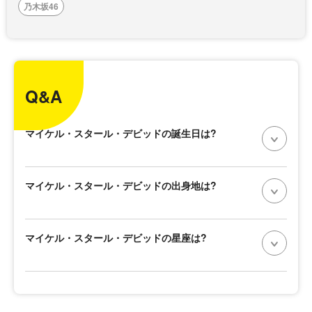
乃木坂46
Q&A
マイケル・スタール・デビッドの誕生日は?
マイケル・スタール・デビッドの出身地は?
マイケル・スタール・デビッドの星座は?