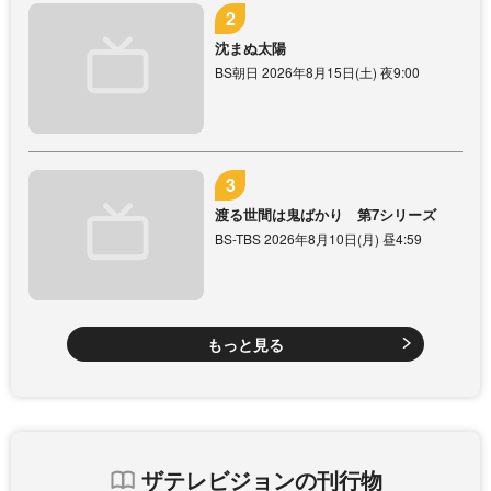
沈まぬ太陽
BS朝日 2026年8月15日(土) 夜9:00
渡る世間は鬼ばかり 第7シリーズ
BS-TBS 2026年8月10日(月) 昼4:59
もっと見る
ザテレビジョンの刊行物