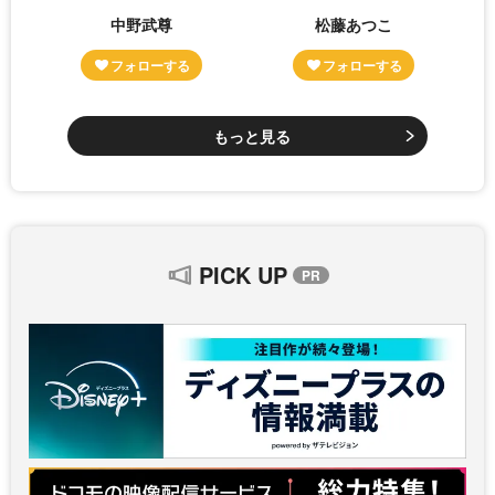
中野武尊
松藤あつこ
もっと見る
PICK UP