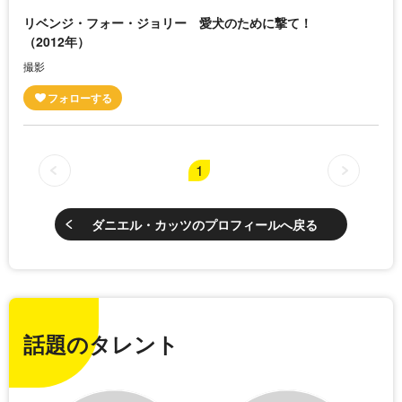
リベンジ・フォー・ジョリー 愛犬のために撃て！
（2012年）
撮影
1
ダニエル・カッツのプロフィールへ戻る
話題のタレント