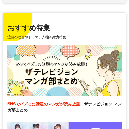
おすすめ特集
注目の映画やドラマ、人物を総力特集
SNSでバズった話題のマンガが読み放題！
ザテレビジョン マン
ガ部まとめ