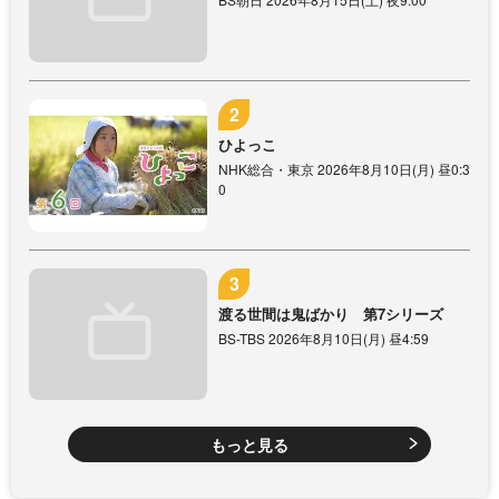
ひよっこ
NHK総合・東京 2026年8月10日(月) 昼0:3
0
渡る世間は鬼ばかり 第7シリーズ
BS-TBS 2026年8月10日(月) 昼4:59
もっと見る