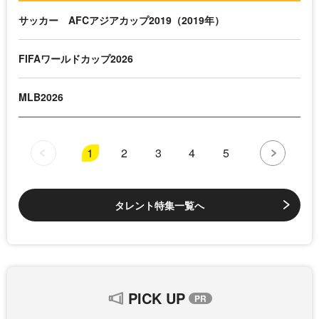
サッカー AFCアジアカップ2019（2019年）
FIFAワールドカップ2026
MLB2026
1
2
3
4
5
タレント特集一覧へ
PICK UP