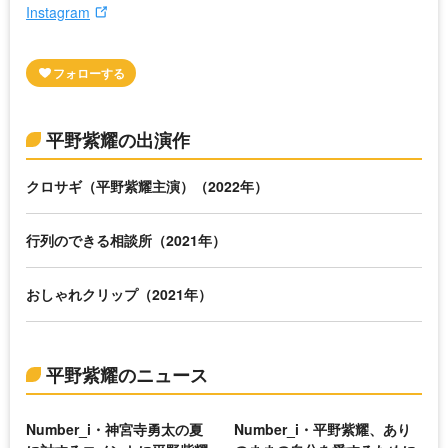
Instagram
平野紫耀の出演作
クロサギ（平野紫耀主演）（2022年）
行列のできる相談所（2021年）
おしゃれクリップ（2021年）
平野紫耀のニュース
Number_i・神宮寺勇太の夏
Number_i・平野紫耀、あり