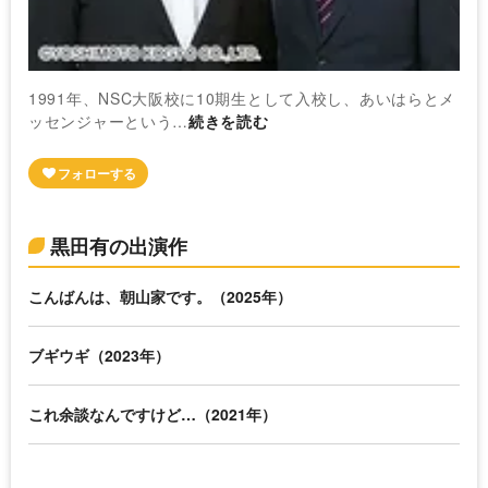
1991年、NSC大阪校に10期生として入校し、あいはらとメ
ッセンジャーという…
続きを読む
黒田有の出演作
こんばんは、朝山家です。（2025年）
ブギウギ（2023年）
これ余談なんですけど…（2021年）