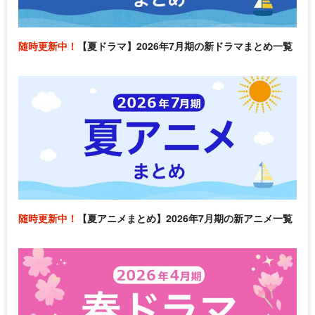
随時更新中！
【夏ドラマ】2026年7月期の新ドラマまとめ一覧
随時更新中！
【夏アニメまとめ】2026年7月期の新アニメ一覧