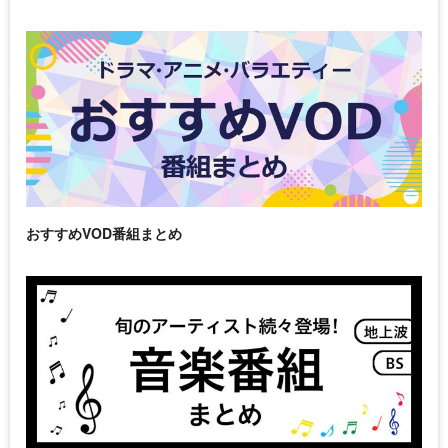
おすすめVOD番組まとめ