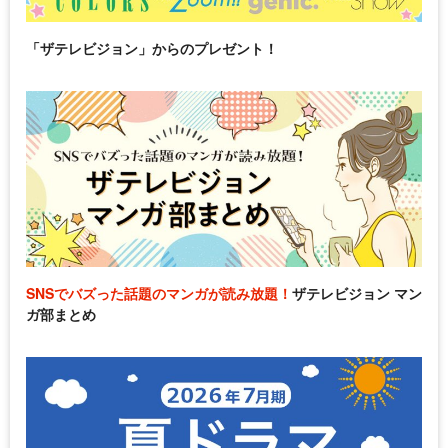
「ザテレビジョン」からのプレゼント！
SNSでバズった話題のマンガが読み放題！
ザテレビジョン マン
ガ部まとめ