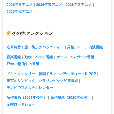
2026年夏アニメ
2026年春アニメ
2026年冬アニメ
2025年秋アニメ
その他セレクション
注目特番
旅・街歩きバラエティー
男性アイドル出演番組
音楽番組
動物・ペット番組
ゲーム・eスポーツ番組
TVerで配信中の番組
ドキュメンタリー
韓国ドラマ・バラエティー・K-POP
東京オリンピック・パラリンピック関連番組
テレビで花火大会カレンダー
新作映画（2021年公開）
新作映画（2020年公開）
金曜ロードショー