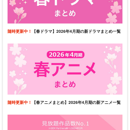
随時更新中！
【春ドラマ】2026年4月期の新ドラマまとめ一覧
随時更新中！
【春アニメまとめ】2026年4月期の新アニメ一覧