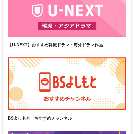
【U-NEXT】おすすめ韓流ドラマ・海外ドラマ作品
BSよしもと おすすめチャンネル