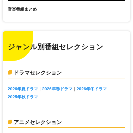
音楽番組まとめ
ジャンル別番組セレクション
ドラマセレクション
2026年夏ドラマ
2026年春ドラマ
2026年冬ドラマ
2025年秋ドラマ
アニメセレクション