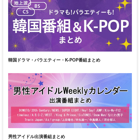
韓国ドラマ・バラエティー・K-POP番組まとめ
男性アイドル出演番組まとめ