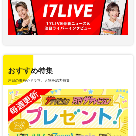
おすすめ特集
注目の映画やドラマ、人物を総力特集