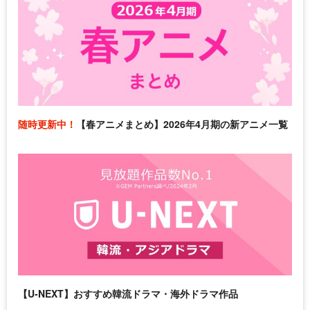
随時更新中！
【春アニメまとめ】2026年4月期の新アニメ一覧
【U-NEXT】おすすめ韓流ドラマ・海外ドラマ作品