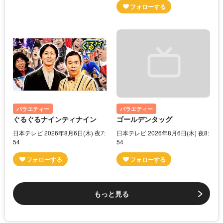
バラエティー
バラエティー
ぐるぐるナインティナイン
ゴールデンタッグ
日本テレビ 2026年8月6日(木) 夜7:
日本テレビ 2026年8月6日(木) 夜8:
54
54
もっと見る