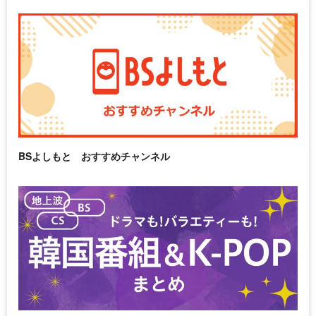
BSよしもと おすすめチャンネル