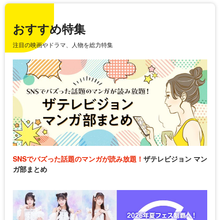
おすすめ特集
注目の映画やドラマ、人物を総力特集
SNSでバズった話題のマンガが読み放題！
ザテレビジョン マン
ガ部まとめ