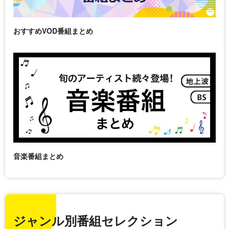
おすすめVOD番組まとめ
音楽番組まとめ
ジャンル別番組セレクション