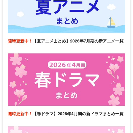
随時更新中！
【夏アニメまとめ】2026年7月期の新アニメ一覧
随時更新中！
【春ドラマ】2026年4月期の新ドラマまとめ一覧