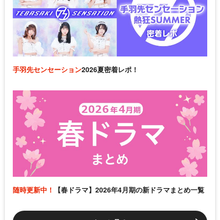
手羽先センセーション
2026夏密着レポ！
随時更新中！
【春ドラマ】2026年4月期の新ドラマまとめ一覧