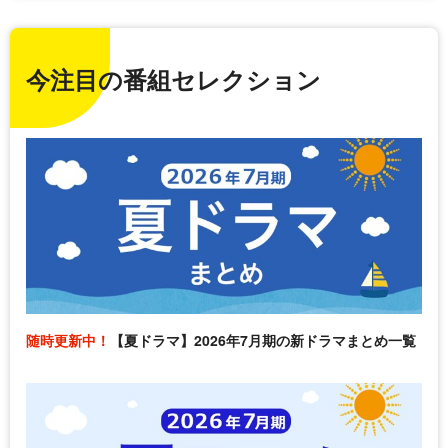
今注目の番組セレクション
随時更新中！
【夏ドラマ】2026年7月期の新ドラマまとめ一覧