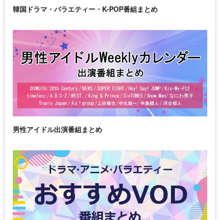
韓国ドラマ・バラエティー・K-POP番組まとめ
男性アイドル出演番組まとめ