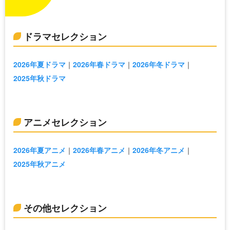
ドラマセレクション
2026年夏ドラマ
2026年春ドラマ
2026年冬ドラマ
2025年秋ドラマ
アニメセレクション
2026年夏アニメ
2026年春アニメ
2026年冬アニメ
2025年秋アニメ
その他セレクション