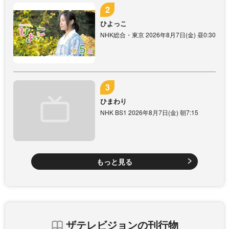
ひよっこ
NHK総合・東京 2026年8月7日(金) 昼0:30
ひまわり
NHK BS1 2026年8月7日(金) 朝7:15
もっと見る
ザテレビジョンの刊行物