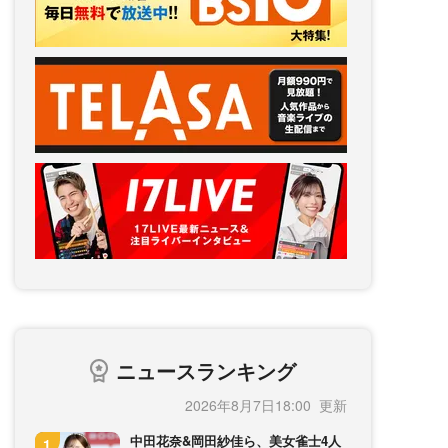
ニュースランキング
2026年8月7日18:00
中田花奈&岡田紗佳ら、美女雀士4人