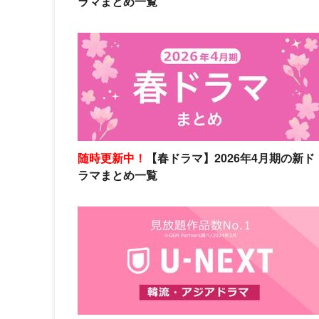
ラマまとめ一覧
随時更新中！
【春ドラマ】2026年4月期の新ド
ラマまとめ一覧