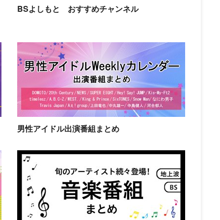
BSよしもと おすすめチャンネル
男性アイドル出演番組まとめ