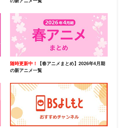
の新アニメ一覧
随時更新中！
【春アニメまとめ】2026年4月期
の新アニメ一覧