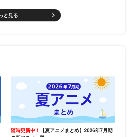
っと見る
随時更新中！
【夏アニメまとめ】2026年7月期