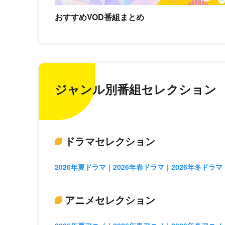
おすすめVOD番組まとめ
ジャンル別番組セレクション
ドラマセレクション
2026年夏ドラマ
2026年春ドラマ
2026年冬ドラマ
アニメセレクション