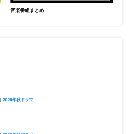
音楽番組まとめ
2025年秋ドラマ