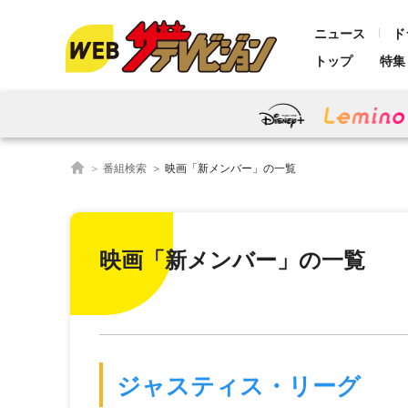
ニュース
ド
トップ
特集
番組検索
映画「新メンバー」の一覧
映画「新メンバー」の一覧
ジャスティス・リーグ