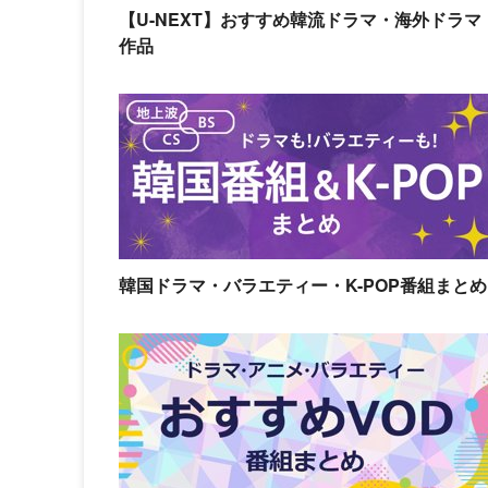
【U-NEXT】おすすめ韓流ドラマ・海外ドラマ
作品
韓国ドラマ・バラエティー・K-POP番組まとめ