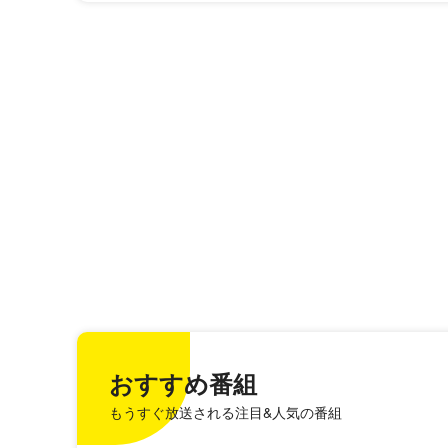
おすすめ番組
もうすぐ放送される注目&人気の番組