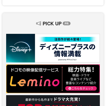
PICK UP