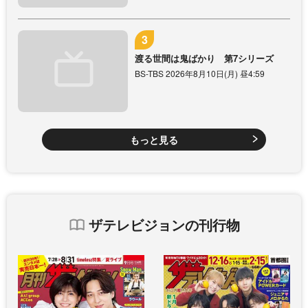
渡る世間は鬼ばかり 第7シリーズ
BS-TBS 2026年8月10日(月) 昼4:59
もっと見る
ザテレビジョンの刊行物