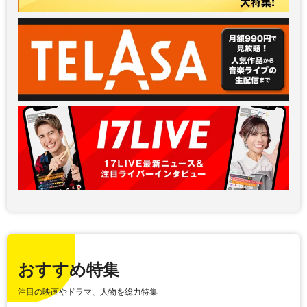
おすすめ特集
注目の映画やドラマ、人物を総力特集