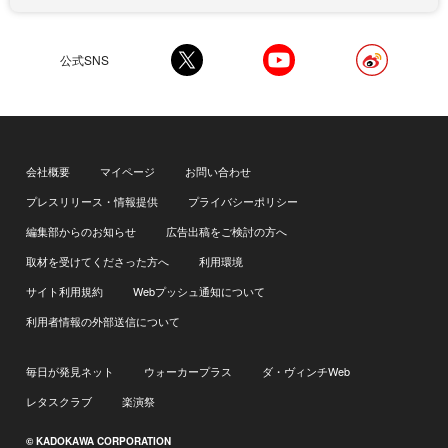
公式SNS
会社概要
マイページ
お問い合わせ
プレスリリース・情報提供
プライバシーポリシー
編集部からのお知らせ
広告出稿をご検討の方へ
取材を受けてくださった方へ
利用環境
サイト利用規約
Webプッシュ通知について
利用者情報の外部送信について
毎日が発見ネット
ウォーカープラス
ダ・ヴィンチWeb
レタスクラブ
楽演祭
© KADOKAWA CORPORATION