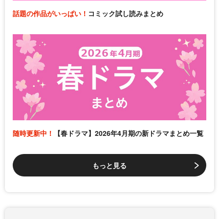
話題の作品がいっぱい！
コミック試し読みまとめ
随時更新中！
【春ドラマ】2026年4月期の新ドラマまとめ一覧
もっと見る