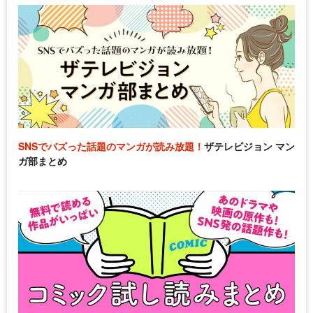
SNSでバズった話題のマンガが読み放題！
ザテレビジョン マン
ガ部まとめ