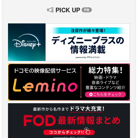
PICK UP