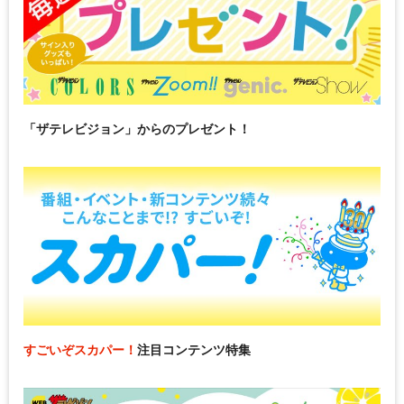
「ザテレビジョン」からのプレゼント！
すごいぞスカパー！
注目コンテンツ特集