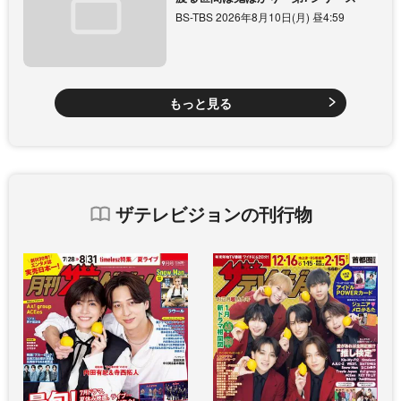
BS-TBS 2026年8月10日(月) 昼4:59
もっと見る
ザテレビジョンの刊行物