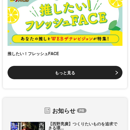
推したい！フレッシュFACE
もっと見る
お知らせ
【西野亮廣】つくりたいものを追求で
きる環...