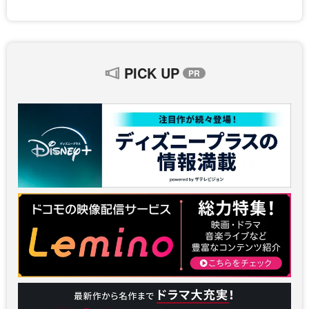
PICK UP