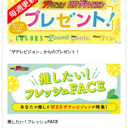
「ザテレビジョン」からのプレゼント！
推したい！フレッシュFACE