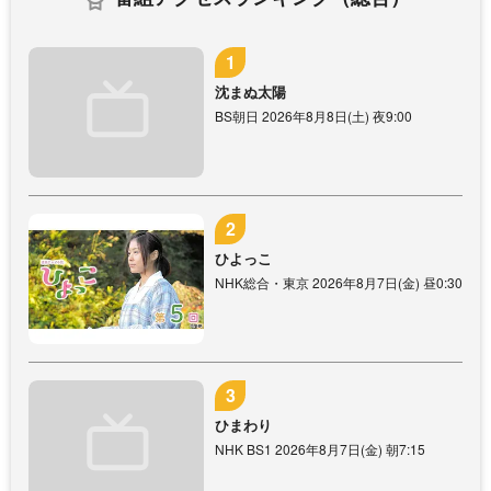
沈まぬ太陽
BS朝日 2026年8月8日(土) 夜9:00
ひよっこ
NHK総合・東京 2026年8月7日(金) 昼0:30
ひまわり
NHK BS1 2026年8月7日(金) 朝7:15