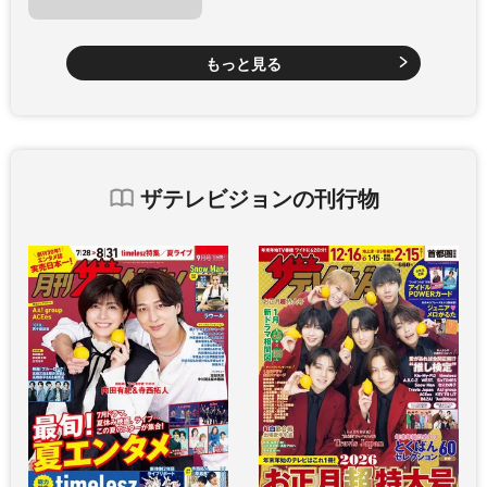
もっと見る
ザテレビジョンの刊行物