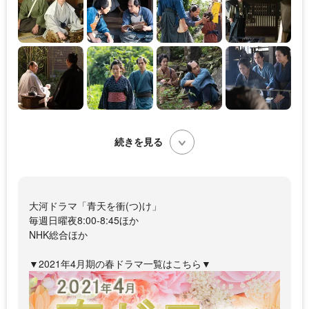
続きを見る
大河ドラマ「青天を衝(つ)け」
毎週日曜夜8:00-8:45ほか
NHK総合ほか
▼2021年4月期の春ドラマ一覧はこちら▼