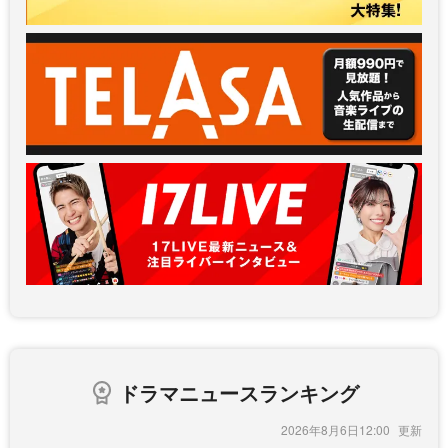
ドラマニュースランキング
2026年8月6日12:00