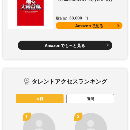
33,000
最安値:
円
Amazonで見る
Amazonでもっと見る
タレントアクセスランキング
今日
週間