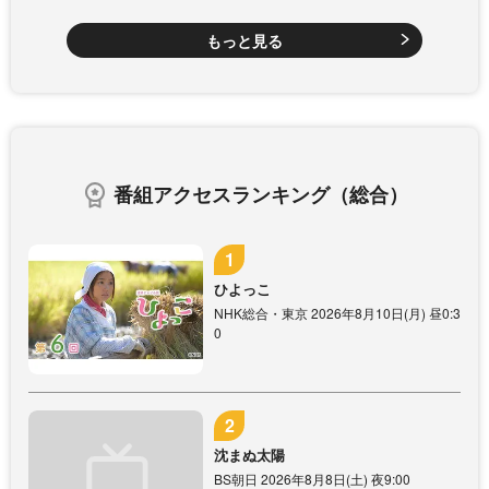
もっと見る
番組アクセスランキング（総合）
ひよっこ
NHK総合・東京 2026年8月10日(月) 昼0:3
0
沈まぬ太陽
BS朝日 2026年8月8日(土) 夜9:00