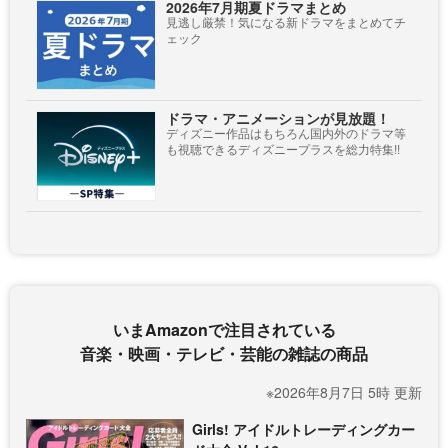
2026年7月期夏ドラマまとめ
見逃し厳禁！気になる新ドラマをまとめてチ
ェック
ドラマ・アニメーションが見放題！
ディズニー作品はもちろん国内外のドラマ等
も視聴できるディズニープラスを総力特集!!
いまAmazonで注目されている
音楽・映画・テレビ・芸能の雑誌の商品
※2026年8月7日 5時 更新
Girls! アイドルトレーディングカー