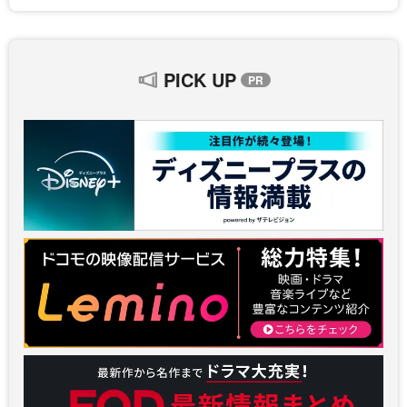
PICK UP