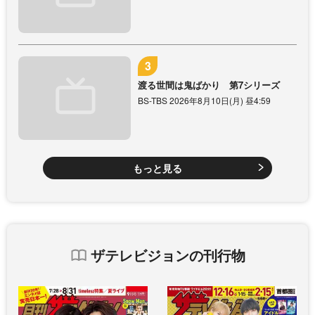
渡る世間は鬼ばかり 第7シリーズ
BS-TBS 2026年8月10日(月) 昼4:59
もっと見る
ザテレビジョンの刊行物