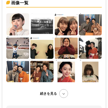
画像一覧
続きを見る