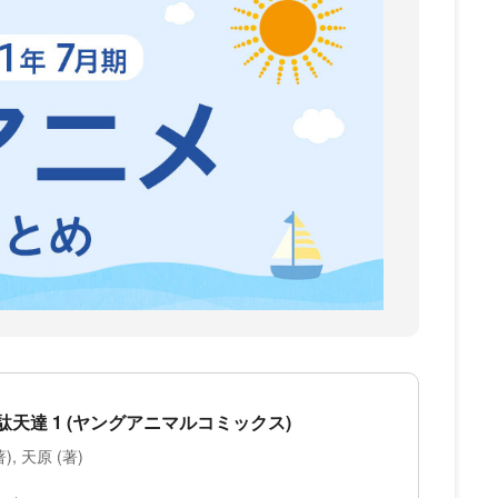
天達 1 (ヤングアニマルコミックス)
, 天原 (著)