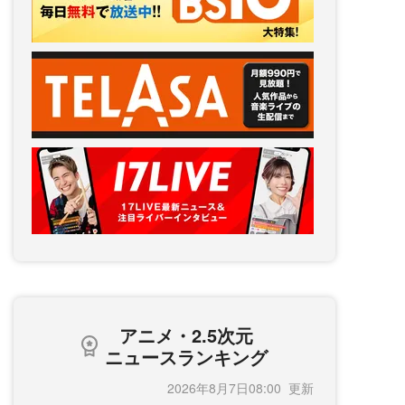
アニメ・2.5次元
ニュースランキング
2026年8月7日08:00