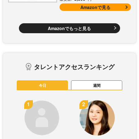
付)
Amazonで見る
Amazonでもっと見る
タレントアクセスランキング
今日
週間