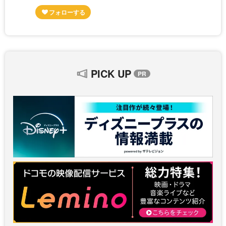
PICK UP