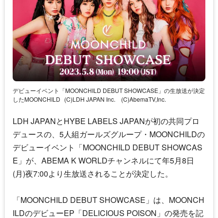
デビューイベント「MOONCHILD DEBUT SHOWCASE」の生放送が決定
したMOONCHILD
(C)LDH JAPAN Inc. (C)AbemaTV,Inc.
LDH JAPANとHYBE LABELS JAPANが初の共同プロ
デュースの、5人組ガールズグループ・MOONCHILDの
デビューイベント「MOONCHILD DEBUT SHOWCAS
E」が、ABEMA K WORLDチャンネルにて年5月8日
(月)夜7:00より生放送されることが決定した。
「MOONCHILD DEBUT SHOWCASE」は、MOONCH
ILDのデビューEP「DELICIOUS POISON」の発売を記