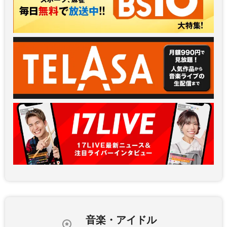
音楽・アイドル