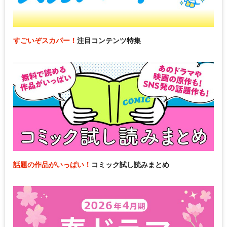
すごいぞスカパー！
注目コンテンツ特集
話題の作品がいっぱい！
コミック試し読みまとめ