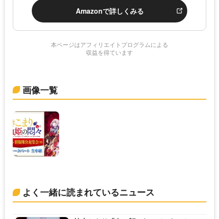
Amazonで詳しくみる
本ページはアフィリエイトプログラムによる
収益を得ています
画像一覧
よく一緒に読まれているニュース