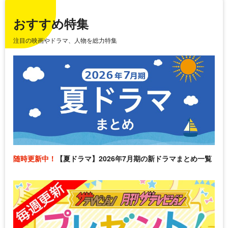
おすすめ特集
注目の映画やドラマ、人物を総力特集
随時更新中！
【夏ドラマ】2026年7月期の新ドラマまとめ一覧