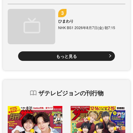
ひまわり
NHK BS1 2026年8月7日(金) 朝7:15
もっと見る
ザテレビジョンの刊行物