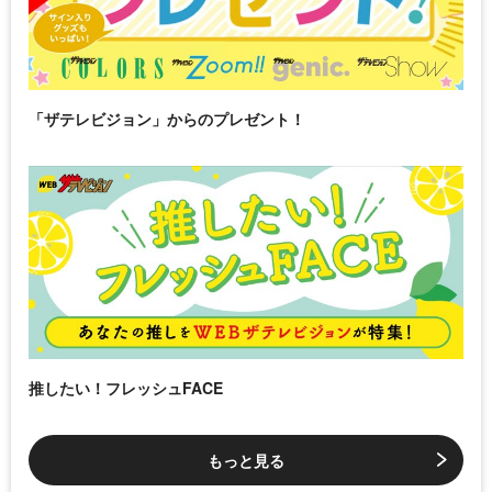
「ザテレビジョン」からのプレゼント！
推したい！フレッシュFACE
もっと見る