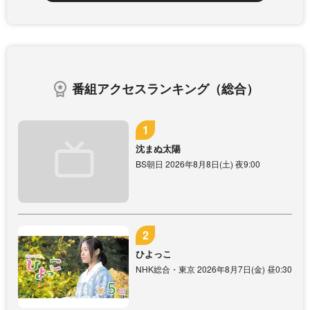
番組アクセスランキング（総合）
沈まぬ太陽
BS朝日 2026年8月8日(土) 夜9:00
ひよっこ
NHK総合・東京 2026年8月7日(金) 昼0:30