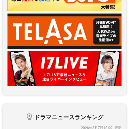
ドラマニュースランキング
2026年8月7日12:00