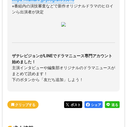
※番組内の演技審査などで新作オリジナルドラマのヒロイ
ンら出演者が決定
ザテレビジョンがLINEでドラマニュース専門アカウント
始めました！
主演インタビューや編集部オリジナルのドラマニュースが
まとめて読めます！
下のボタンから「友だち追加」しよう！
ポスト
シェア
送る