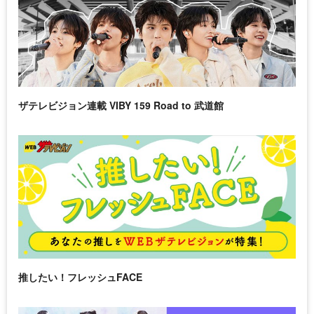
ザテレビジョン連載 VIBY 159 Road to 武道館
推したい！フレッシュFACE