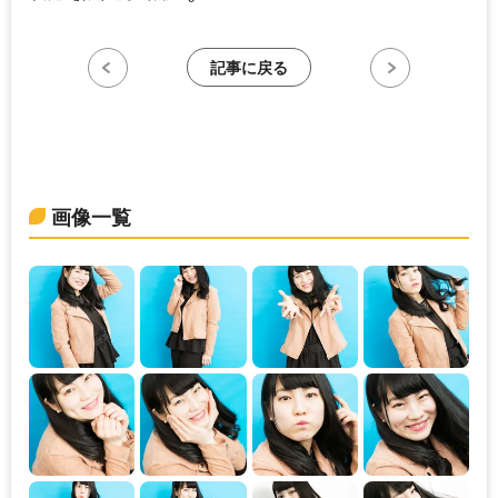
記事に戻る
画像一覧