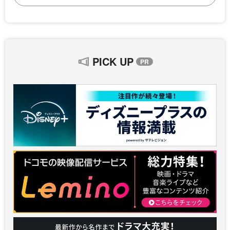
PICK UP