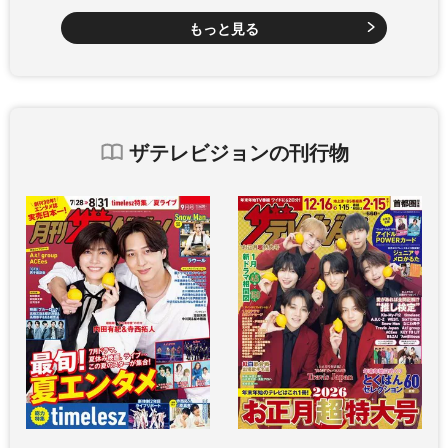
もっと見る
ザテレビジョンの刊行物