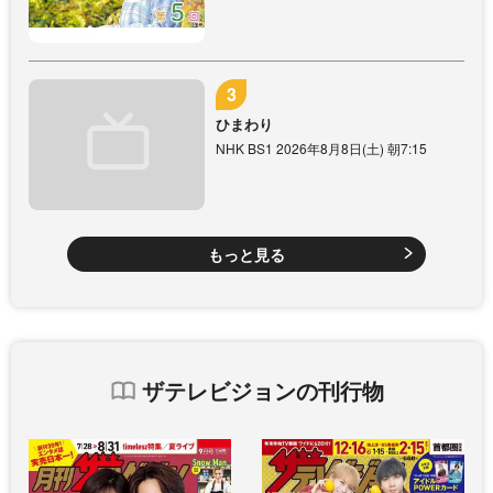
ひまわり
NHK BS1 2026年8月8日(土) 朝7:15
もっと見る
ザテレビジョンの刊行物