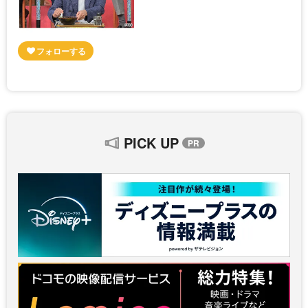
PICK UP