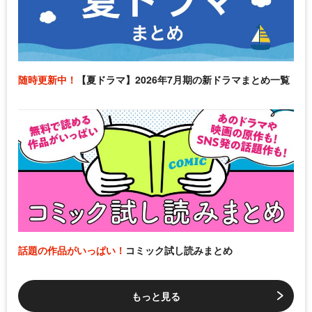
随時更新中！
【夏ドラマ】2026年7月期の新ドラマまとめ一覧
話題の作品がいっぱい！
コミック試し読みまとめ
もっと見る