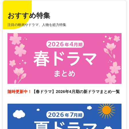
おすすめ特集
注目の映画やドラマ、人物を総力特集
随時更新中！
【春ドラマ】2026年4月期の新ドラマまとめ一覧