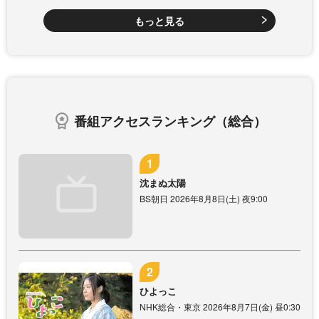
もっと見る
番組アクセスランキング（総合）
沈まぬ太陽
BS朝日 2026年8月8日(土) 夜9:00
ひよっこ
NHK総合・東京 2026年8月7日(金) 昼0:30