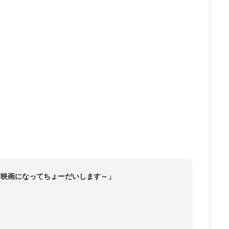
 ～映画になってちょーだいします～」