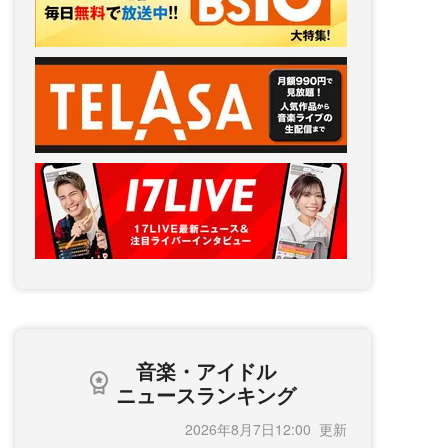
音楽・アイドル
ニュースランキング
2026年8月7日12:00