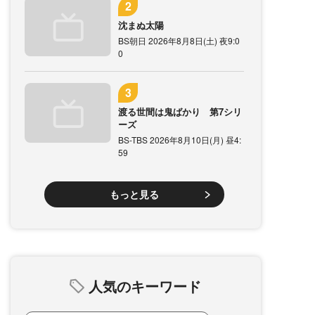
沈まぬ太陽
BS朝日 2026年8月8日(土) 夜9:0
0
渡る世間は鬼ばかり 第7シリ
ーズ
BS-TBS 2026年8月10日(月) 昼4:
59
もっと見る
人気のキーワード