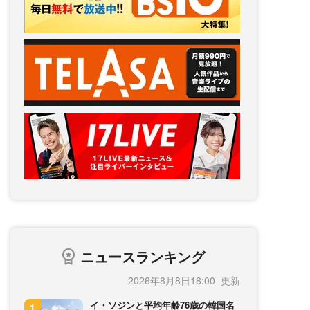
ニュースランキング
2026年8月8日18:00
イ・ソジンと平均年齢76歳の韓国名