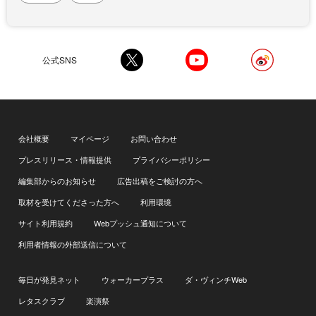
公式SNS
会社概要
マイページ
お問い合わせ
プレスリリース・情報提供
プライバシーポリシー
編集部からのお知らせ
広告出稿をご検討の方へ
取材を受けてくださった方へ
利用環境
サイト利用規約
Webプッシュ通知について
利用者情報の外部送信について
毎日が発見ネット
ウォーカープラス
ダ・ヴィンチWeb
レタスクラブ
楽演祭