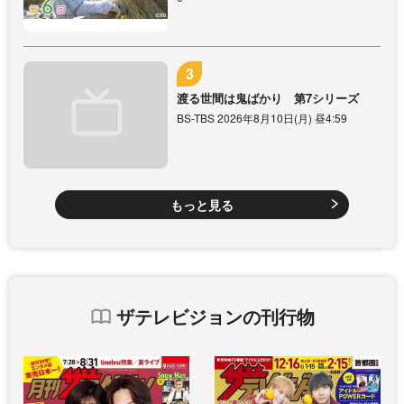
渡る世間は鬼ばかり 第7シリーズ
BS-TBS 2026年8月10日(月) 昼4:59
もっと見る
ザテレビジョンの刊行物