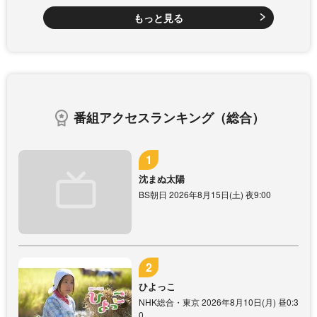
もっと見る
番組アクセスランキング（総合）
沈まぬ太陽
BS朝日 2026年8月15日(土) 夜9:00
ひよっこ
NHK総合・東京 2026年8月10日(月) 昼0:3
0