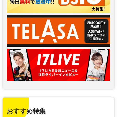
おすすめ特集