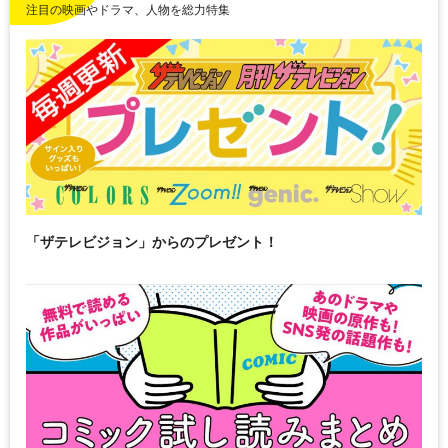
注目の映画やドラマ、人物を総力特集
「ザテレビジョン」からのプレゼント！