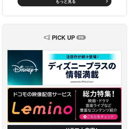
もっと見る
PICK UP