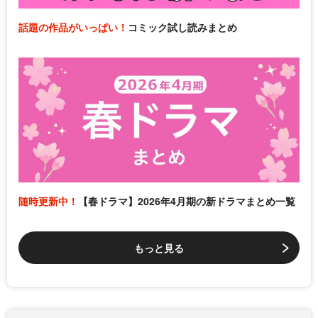
話題の作品がいっぱい！
コミック試し読みまとめ
随時更新中！
【春ドラマ】2026年4月期の新ドラマまとめ一覧
もっと見る