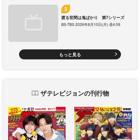
渡る世間は鬼ばかり 第7シリーズ
BS-TBS 2026年8月10日(月) 昼4:59
もっと見る
ザテレビジョンの刊行物