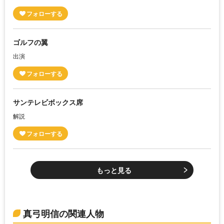
ゴルフの翼
出演
サンテレビボックス席
解説
もっと見る
真弓明信の関連人物