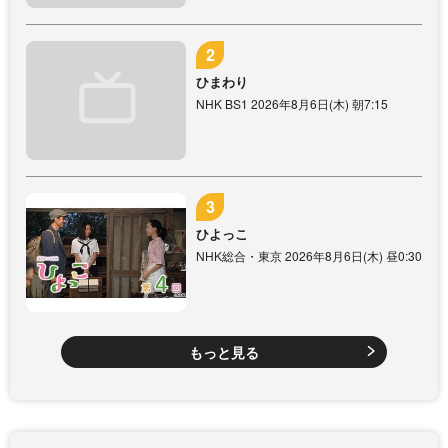
ひまわり
NHK BS1 2026年8月6日(木) 朝7:15
ひよっこ
NHK総合・東京 2026年8月6日(木) 昼0:30
もっと見る