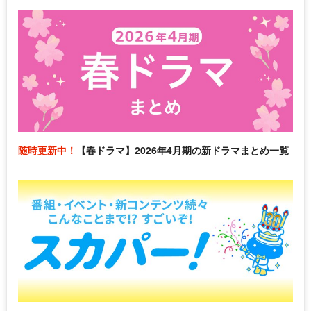
随時更新中！
【春ドラマ】2026年4月期の新ドラマまとめ一覧