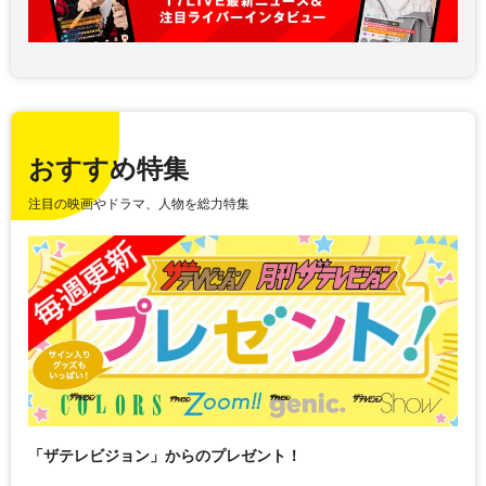
おすすめ特集
注目の映画やドラマ、人物を総力特集
「ザテレビジョン」からのプレゼント！