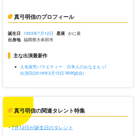
真弓明信のプロフィール
誕生日
1953年7月12日
星座
かに座
出身地
福岡県大牟田市
主な出演最新作
人名探究バラエティー 日本人のおなまえっ!
出演回(2018年3月15日 NHK総合)
真弓明信の関連タレント特集
7月12日が誕生日のタレント