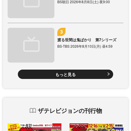
BS朝日 2026年8月8日(土) 夜9:00
渡る世間は鬼ばかり 第7シリーズ
BS-TBS 2026年8月10日(月) 昼4:59
もっと見る
ザテレビジョンの刊行物