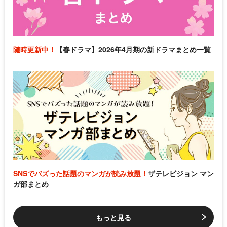
随時更新中！
【春ドラマ】2026年4月期の新ドラマまとめ一覧
SNSでバズった話題のマンガが読み放題！
ザテレビジョン マン
ガ部まとめ
もっと見る