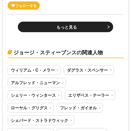
もっと見る
ジョージ・スティーブンスの関連人物
ウィリアム・C・メラー
ダグラス・スペンサー
アルフレッド・ニューマン
シェリー・ウィンタース
エリザベス・テーラー
ローヤル・グリグス
フレッド・ガイオル
シェパード・ストラドウィック