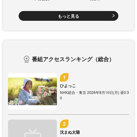
もっと見る
番組アクセスランキング（総合）
ひよっこ
NHK総合・東京 2026年8月10日(月) 昼0:3
0
沈まぬ太陽