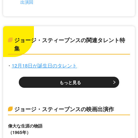
出演回
ジョージ・スティーブンスの関連タレント特
集
12月18日が誕生日のタレント
もっと見る
ジョージ・スティーブンスの映画出演作
偉大な生涯の物語
（1965年）