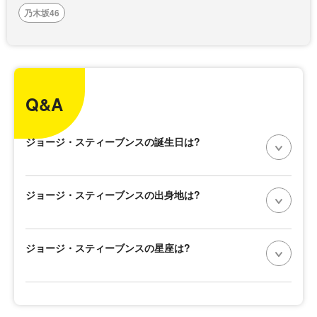
乃木坂46
Q&A
ジョージ・スティーブンスの誕生日は?
ジョージ・スティーブンスの出身地は?
ジョージ・スティーブンスの星座は?