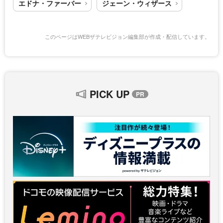
エドナ・ファーバー
ジェーン・ウィザース
このページはWEBザテレビジョン編集部が作成・配信しています。
PICK UP