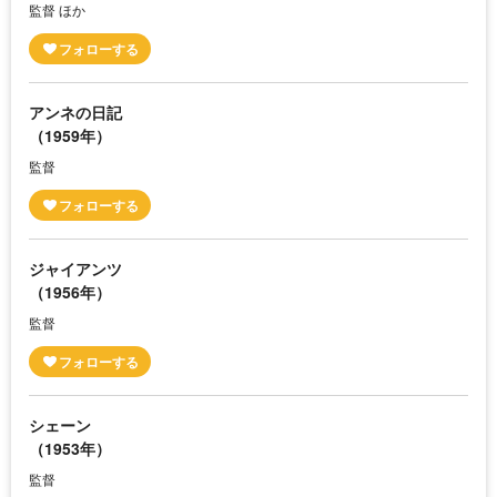
監督 ほか
アンネの日記
（1959年）
監督
ジャイアンツ
（1956年）
監督
シェーン
（1953年）
監督