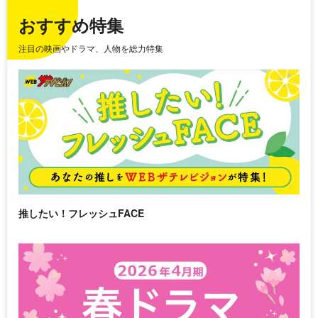
おすすめ特集
注目の映画やドラマ、人物を総力特集
推したい！フレッシュFACE