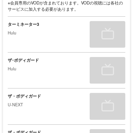
※会員専用のVODが含まれております。VODの視聴には各社の
サービスに加入する必要があります。
ターミネーター3
Hulu
ザ･ボディガード
Hulu
ザ・ボディガード
U-NEXT
ザ・ボディガード