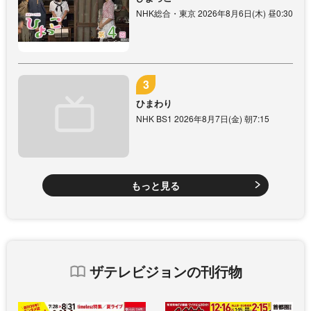
NHK総合・東京 2026年8月6日(木) 昼0:30
ひまわり
NHK BS1 2026年8月7日(金) 朝7:15
もっと見る
ザテレビジョンの刊行物