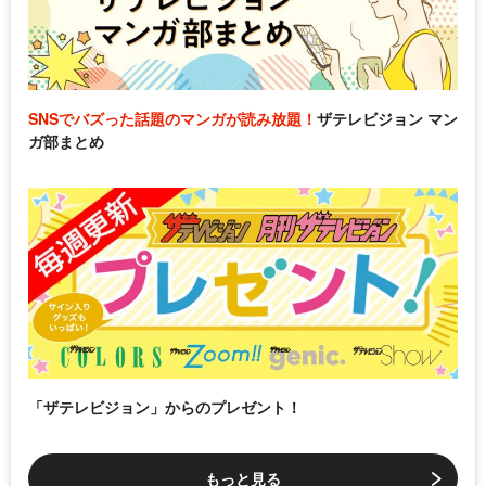
SNSでバズった話題のマンガが読み放題！
ザテレビジョン マン
ガ部まとめ
「ザテレビジョン」からのプレゼント！
もっと見る