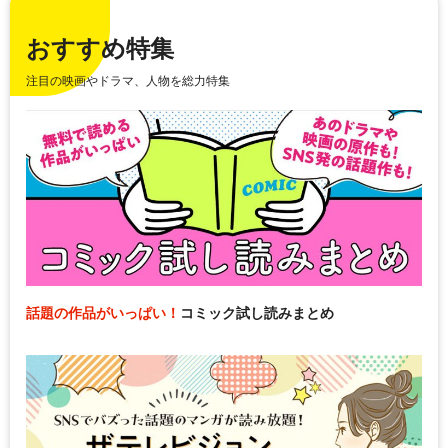
おすすめ特集
注目の映画やドラマ、人物を総力特集
話題の作品がいっぱい！
コミック試し読みまとめ