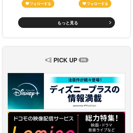
もっと見る
PICK UP