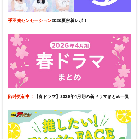
手羽先センセーション
2026夏密着レポ！
随時更新中！
【春ドラマ】2026年4月期の新ドラマまとめ一覧