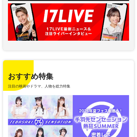
おすすめ特集
注目の映画やドラマ、人物を総力特集