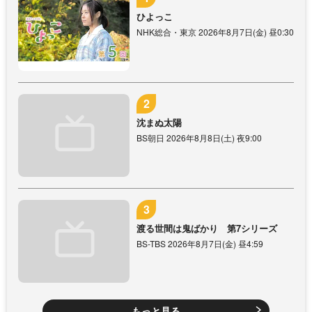
ひよっこ
NHK総合・東京 2026年8月7日(金) 昼0:30
沈まぬ太陽
BS朝日 2026年8月8日(土) 夜9:00
渡る世間は鬼ばかり 第7シリーズ
BS-TBS 2026年8月7日(金) 昼4:59
もっと見る