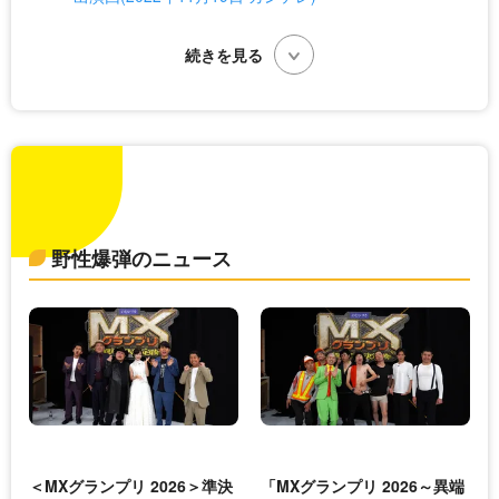
野性爆弾のニュース
＜MXグランプリ 2026＞準決
「MXグランプリ 2026～異端