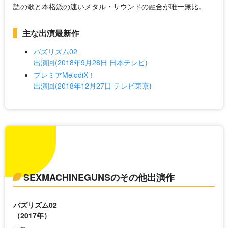
語の歌と本格派の速いメタル・サウンドの融合が唯一無比。
主な出演最新作
バズリズム02
出演回(2018年9月28日 日本テレビ)
プレミアMelodiX！
出演回(2018年12月27日 テレビ東京)
SEXMACHINEGUNSのその他出演作
バズリズム02
（2017年）