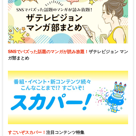
SNSでバズった話題のマンガが読み放題！
ザテレビジョン マン
ガ部まとめ
すごいぞスカパー！
注目コンテンツ特集