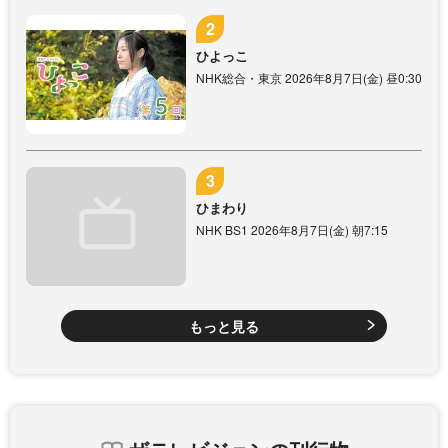
ひよっこ
NHK総合・東京 2026年8月7日(金) 昼0:30
ひまわり
NHK BS1 2026年8月7日(金) 朝7:15
もっと見る