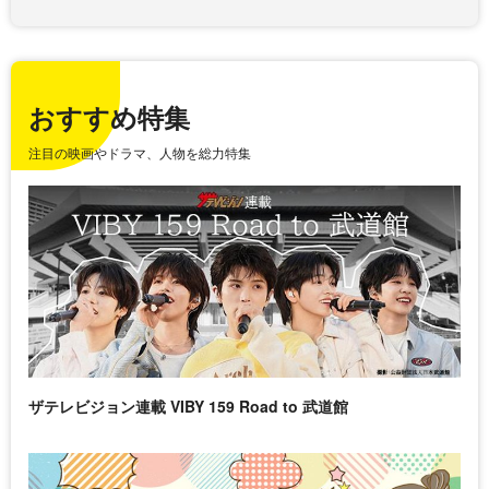
おすすめ特集
注目の映画やドラマ、人物を総力特集
ザテレビジョン連載 VIBY 159 Road to 武道館