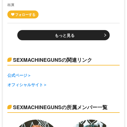
出演
もっと見る
SEXMACHINEGUNSの関連リンク
公式ページ
オフィシャルサイト
SEXMACHINEGUNSの所属メンバー一覧