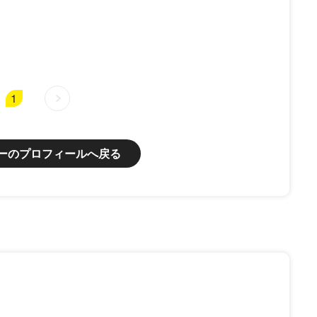
1
ーのプロフィールへ戻る