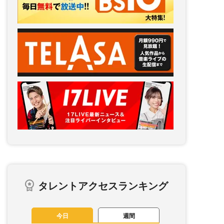
タレントアクセスランキング
今日
週間