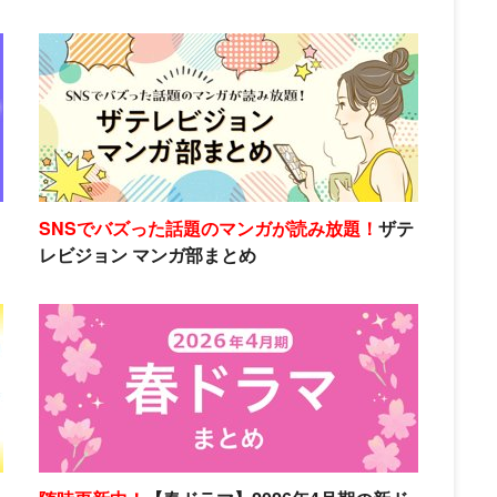
SNSでバズった話題のマンガが読み放題！
ザテ
レビジョン マンガ部まとめ