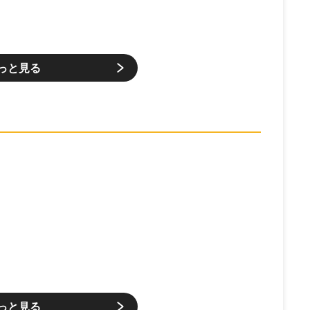
っと見る
っと見る