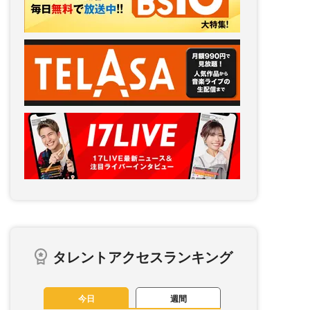
タレントアクセスランキング
今日
週間