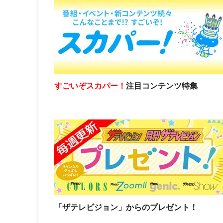
すごいぞスカパー！
注目コンテンツ特集
「ザテレビジョン」からのプレゼント！