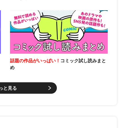
話題の作品がいっぱい！
コミック試し読みまと
め
っと見る