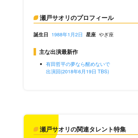
瀬戸サオリのプロフィール
誕生日
1988年1月2日
星座
やぎ座
主な出演最新作
有田哲平の夢なら醒めないで
出演回(2018年6月19日 TBS)
瀬戸サオリの関連タレント特集