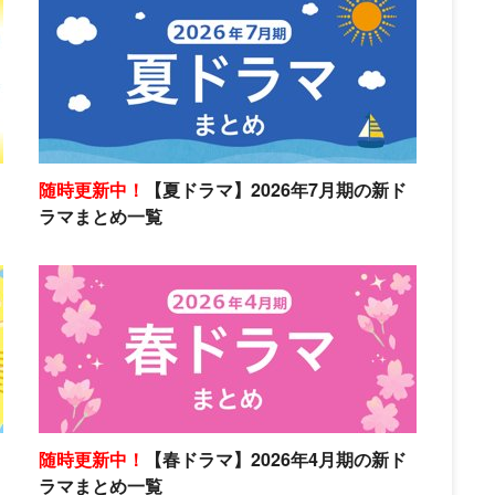
随時更新中！
【夏ドラマ】2026年7月期の新ド
ラマまとめ一覧
随時更新中！
【春ドラマ】2026年4月期の新ド
ラマまとめ一覧