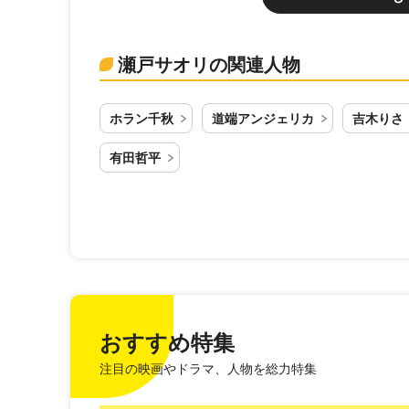
瀬戸サオリの関連人物
ホラン千秋
道端アンジェリカ
吉木りさ
有田哲平
おすすめ特集
注目の映画やドラマ、人物を総力特集