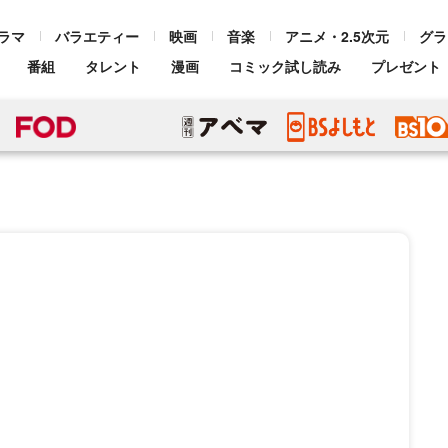
ラマ
バラエティー
映画
音楽
アニメ・2.5次元
グラ
番組
タレント
漫画
コミック試し読み
プレゼント