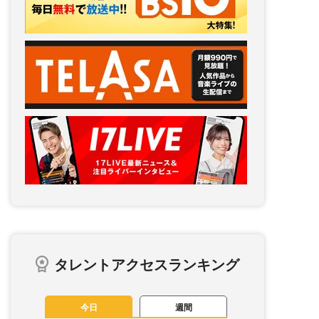
タレントアクセスランキング
今日
週間