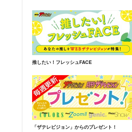
推したい！フレッシュFACE
「ザテレビジョン」からのプレゼント！