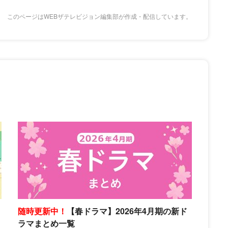
このページはWEBザテレビジョン編集部が作成・配信しています。
随時更新中！
【春ドラマ】2026年4月期の新ド
ラマまとめ一覧