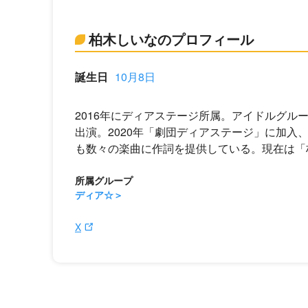
柏木しいなのプロフィール
誕生日
10月8日
2016年にディアステージ所属。アイドルグル
出演。2020年「劇団ディアステージ」に加入
も数々の楽曲に作詞を提供している。現在は「
所属グループ
ディア☆
X