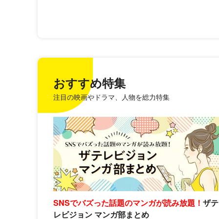
おすすめ特集
注目の映画やドラマ、人物を総力特集
SNSでバズった話題のマンガが読み放題！
ザテ
レビジョン マンガ部まとめ