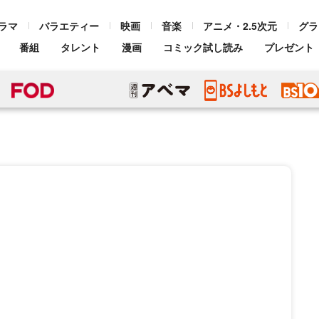
ラマ
バラエティー
映画
音楽
アニメ・2.5次元
グラ
番組
タレント
漫画
コミック試し読み
プレゼント