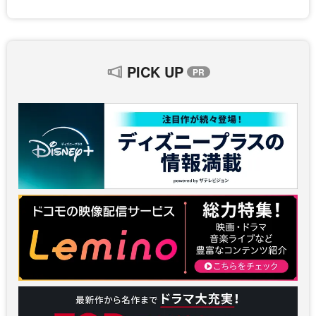
PICK UP