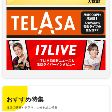
おすすめ特集
注目の映画やドラマ、人物を総力特集