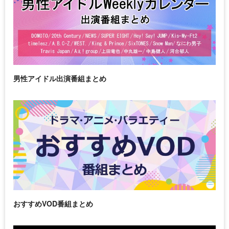
男性アイドル出演番組まとめ
おすすめVOD番組まとめ