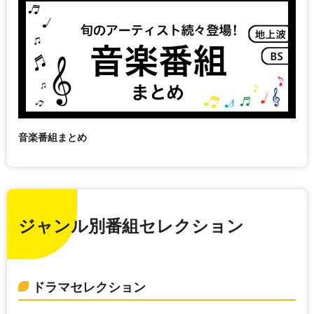
音楽番組まとめ
ジャンル別番組セレクション
ドラマセレクション