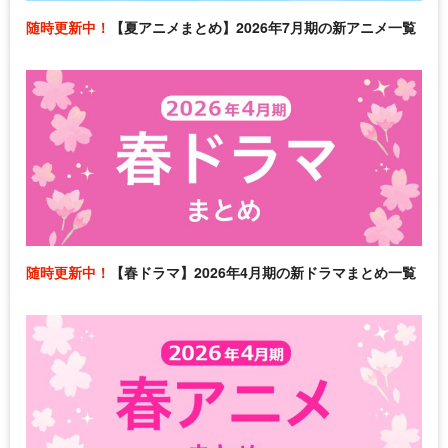
随時更新中！
【夏アニメまとめ】2026年7月期の新アニメ一覧
随時更新中！
【春ドラマ】2026年4月期の新ドラマまとめ一覧