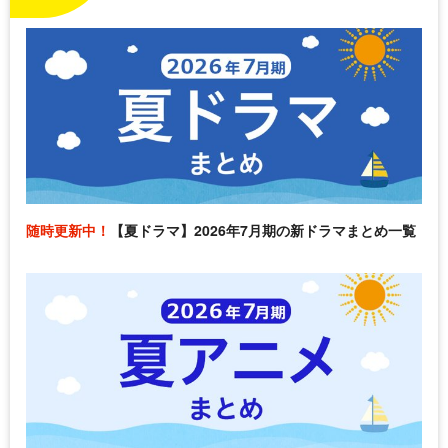
随時更新中！
【夏ドラマ】2026年7月期の新ドラマまとめ一覧