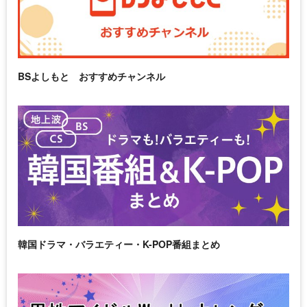
BSよしもと おすすめチャンネル
韓国ドラマ・バラエティー・K-POP番組まとめ