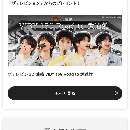
「ザテレビジョン」からのプレゼント！
ザテレビジョン連載 VIBY 159 Road to 武道館
もっと見る