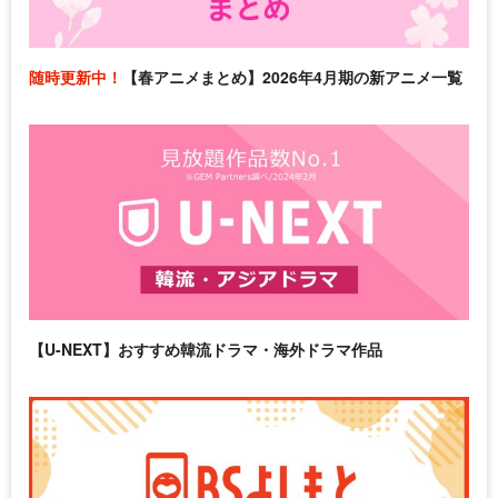
随時更新中！
【春アニメまとめ】2026年4月期の新アニメ一覧
【U-NEXT】おすすめ韓流ドラマ・海外ドラマ作品