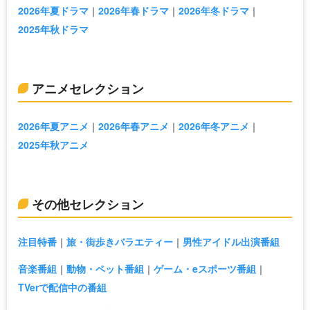
2026年夏ドラマ
2026年春ドラマ
2026年冬ドラマ
2025年秋ドラマ
アニメセレクション
2026年夏アニメ
2026年春アニメ
2026年冬アニメ
2025年秋アニメ
その他セレクション
注目特番
旅・街歩きバラエティー
男性アイドル出演番組
音楽番組
動物・ペット番組
ゲーム・eスポーツ番組
TVerで配信中の番組