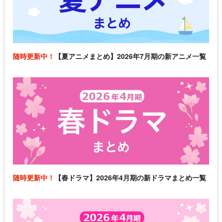
随時更新中！
【夏アニメまとめ】2026年7月期の新アニメ一覧
随時更新中！
【春ドラマ】2026年4月期の新ドラマまとめ一覧