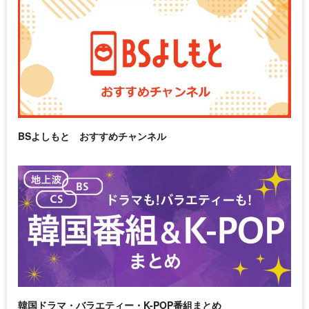
BSよしもと おすすめチャンネル
韓国ドラマ・バラエティー・K-POP番組まとめ