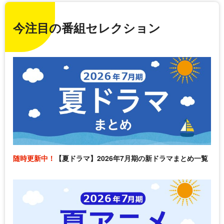
今注目の番組セレクション
随時更新中！
【夏ドラマ】2026年7月期の新ドラマまとめ一覧