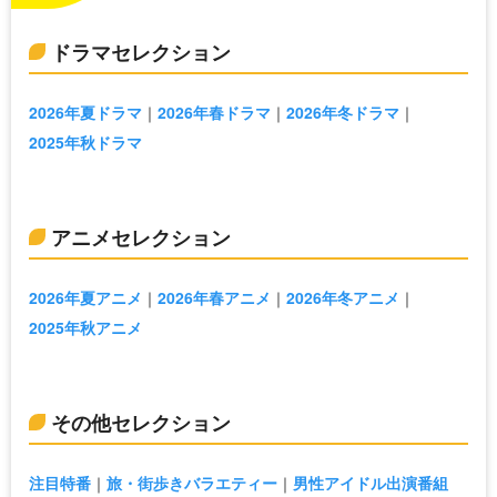
ドラマセレクション
2026年夏ドラマ
2026年春ドラマ
2026年冬ドラマ
2025年秋ドラマ
アニメセレクション
2026年夏アニメ
2026年春アニメ
2026年冬アニメ
2025年秋アニメ
その他セレクション
注目特番
旅・街歩きバラエティー
男性アイドル出演番組