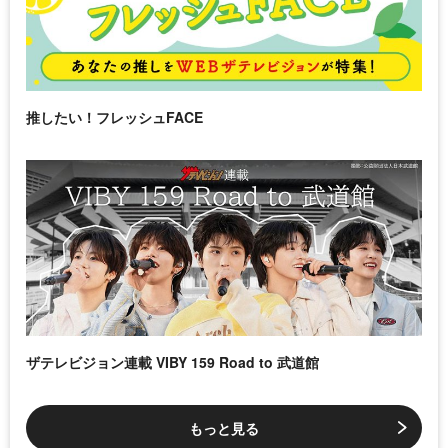
推したい！フレッシュFACE
ザテレビジョン連載 VIBY 159 Road to 武道館
もっと見る