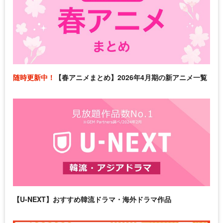
随時更新中！
【春アニメまとめ】2026年4月期の新アニメ一覧
【U-NEXT】おすすめ韓流ドラマ・海外ドラマ作品