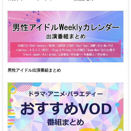
男性アイドル出演番組まとめ