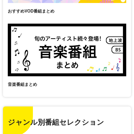
おすすめVOD番組まとめ
音楽番組まとめ
ジャンル別番組セレクション