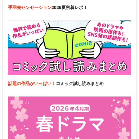
手羽先センセーション
2026夏密着レポ！
話題の作品がいっぱい！
コミック試し読みまとめ