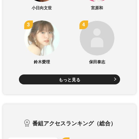
小日向文世
宮原和
鈴木愛理
保田泰志
もっと見る
番組アクセスランキング（総合）