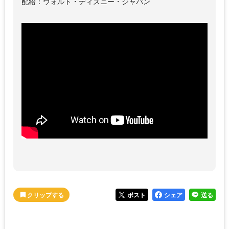
配給：ウォルト・ディズニー・ジャパン
ポスト
シェア
送る