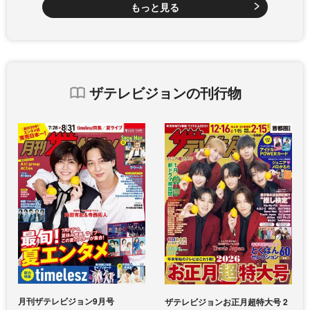
もっと見る
ザテレビジョンの刊行物
月刊ザテレビジョン9月号
ザテレビジョンお正月超特大号 2