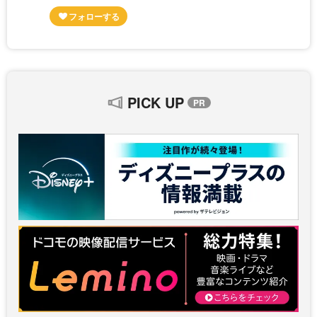
PICK UP