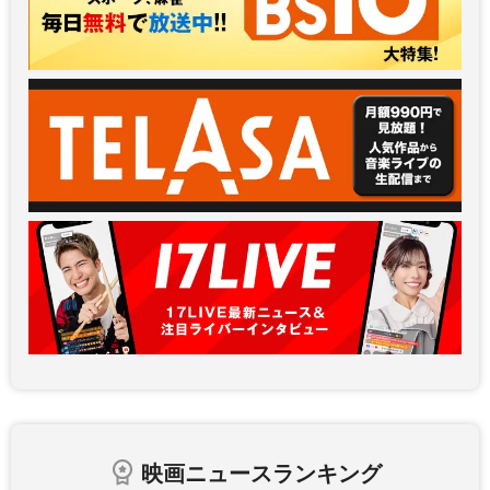
映画ニュースランキング